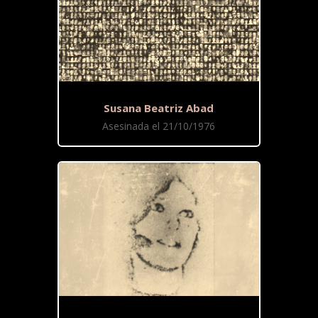
Susana Beatriz Abad
Asesinada el 21/10/1976