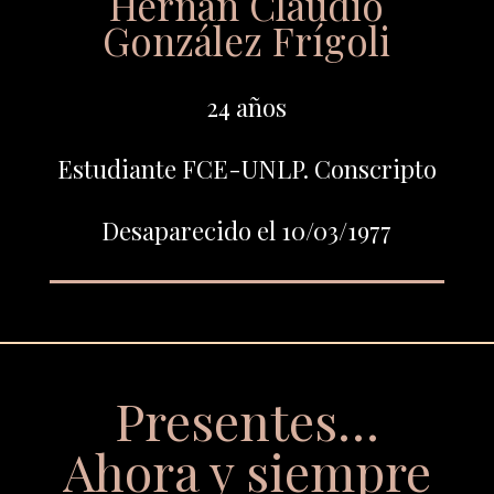
Hernán Claudio
González Frígoli
24 años
Estudiante FCE-UNLP. Conscripto
Desaparecido el 10/03/1977
Presentes…
Ahora y siempre