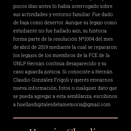
pocos días antes lo había interrogado sobre
sus actividades y entorno familiar. Fue dado
de baja como desertor. Aunque su legajo como
estudiante no fue hallado aún, su historia
forma parte de la resolución Nº1004 del mes
de abril de 2019 mediante la cual se repararon
los legajos de los miembros de la FCE de la
UNLP. Hernán contnúa desaparecido y su
caso aguarda justicia. Si conociste a Hernán
Claudio González Frígoli y querés enviarnos
nueva información, fotos o cualquier dato que
se pueda agregar a esta semblanza, escribinos
a
huellasdigitalesdelamemoria@gmail.com