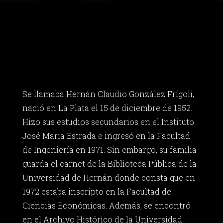
Se llamaba Hernán Claudio González Frígoli,
nació en La Plata el 15 de diciembre de 1952.
Hizo sus estudios secundarios en el Instituto
José Maria Estrada e ingresó en la Facultad
de Ingeniería en 1971. Sin embargo, su familia
guarda el carnet de la Biblioteca Pública de la
Universidad de Hernán donde consta que en
1972 estaba inscripto en la Facultad de
Ciencias Económicas. Además, se encontró
en el Archivo Histórico de la Universidad