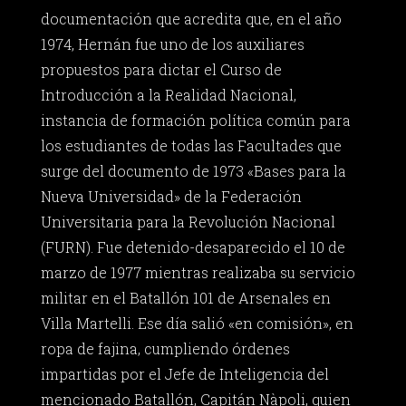
documentación que acredita que, en el año
1974, Hernán fue uno de los auxiliares
propuestos para dictar el Curso de
Introducción a la Realidad Nacional,
instancia de formación política común para
los estudiantes de todas las Facultades que
surge del documento de 1973 «Bases para la
Nueva Universidad» de la Federación
Universitaria para la Revolución Nacional
(FURN). Fue detenido-desaparecido el 10 de
marzo de 1977 mientras realizaba su servicio
militar en el Batallón 101 de Arsenales en
Villa Martelli. Ese día salió «en comisión», en
ropa de fajina, cumpliendo órdenes
impartidas por el Jefe de Inteligencia del
mencionado Batallón, Capitán Nàpoli, quien