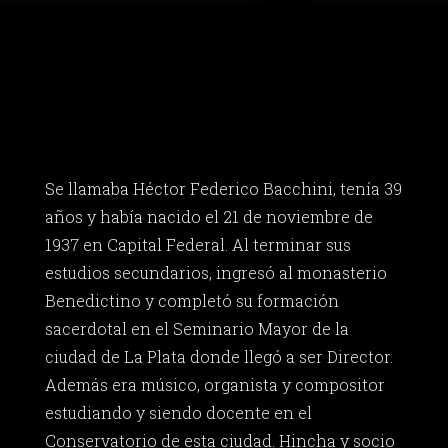
Se llamaba Héctor Federico Bacchini, tenía 39
años y había nacido el 21 de noviembre de
1937 en Capital Federal. Al terminar sus
estudios secundarios, ingresó al monasterio
Benedictino y completó su formación
sacerdotal en el Seminario Mayor de la
ciudad de La Plata donde llegó a ser Director.
Además era músico, organista y compositor
estudiando y siendo docente en el
Conservatorio de esta ciudad. Hincha y socio