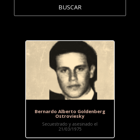
Bernardo Alberto Goldenberg
Ostroviesky
Secuestrado y asesinado el
21/03/1975