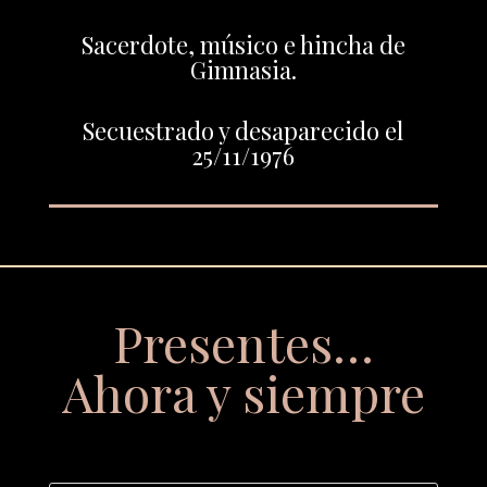
Sacerdote, músico e hincha de
Gimnasia.
Secuestrado y desaparecido el
25/11/1976
Presentes…
Ahora y siempre