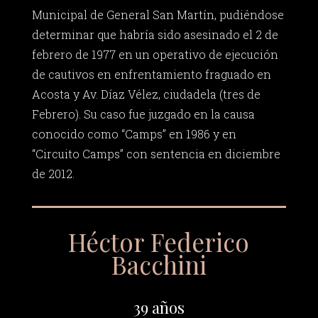
Municipal de General San Martín, pudiéndose
determinar que habría sido asesinado el 2 de
febrero de 1977 en un operativo de ejecución
de cautivos en enfrentamiento fraguado en
Acosta y Av. Díaz Vélez, ciudadela (tres de
Febrero). Su caso fue juzgado en la causa
conocido como “Camps” en 1986 y en
“Circuito Camps” con sentencia en diciembre
de 2012.
Héctor Federico
Bacchini
39 años