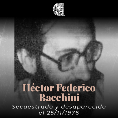
Héctor Federico
Bacchini
Secuestrado y desaparecido
el 25/11/1976