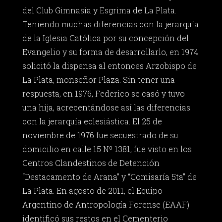
del Club Gimnasia y Esgrima de La Plata.
Teniendo muchas diferencias con la jerarquía
de la Iglesia Católica por su concepción del
Evangelio y su forma de desarrollarlo, en 1974
solicitó la dispensa al entonces Arzobispo de
La Plata, monseñor Plaza. Sin tener una
respuesta, en 1976, Federico se casó y tuvo
una hija, acrecentándose así las diferencias
con la jerarquía eclesiástica. El 25 de
noviembre de 1976 fue secuestrado de su
domicilio en calle 15 Nº 1381, fue visto en los
Centros Clandestinos de Detención
“Destacamento de Arana” y “Comisaría 5ta” de
La Plata. En agosto de 2011, el Equipo
Argentino de Antropología Forense (EAAF)
identificó sus restos en el Cementerio