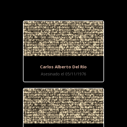
Carlos Alberto Del Río
Asesinado el 05/11/1976