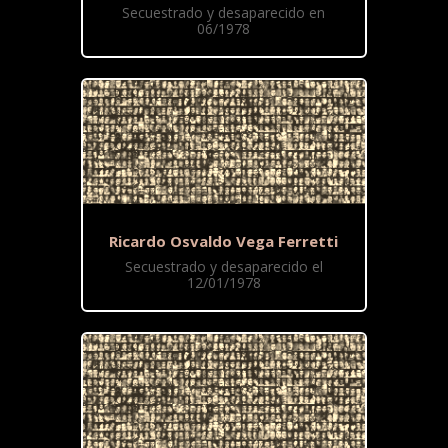
Secuestrado y desaparecido en
06/1978
Ricardo Osvaldo Vega Ferretti
Secuestrado y desaparecido el
12/01/1978