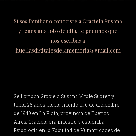
Si sos familiar o conociste a Graciela Susana
y tenes una foto de ella, te pedimos que
nos escribas a
huellasdigitalesdelamemoria@gmail.com
Se llamaba Graciela Susana Vitale Suarez y
tenía 28 años. Había nacido el 6 de diciembre
de 1949 en La Plata, provincia de Buenos
Aires. Graciela era maestra y estudiaba
Psicología en la Facultad de Humanidades de