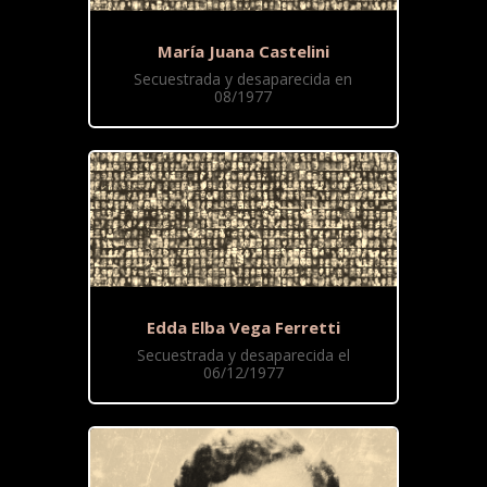
María Juana Castelini
Secuestrada y desaparecida en
08/1977
Edda Elba Vega Ferretti
Secuestrada y desaparecida el
06/12/1977