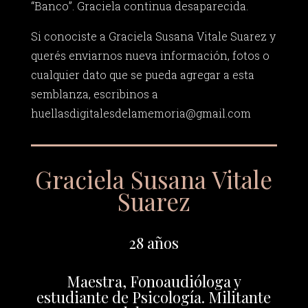
“Banco”. Graciela continua desaparecida.
Si conociste a Graciela Susana Vitale Suarez y
querés enviarnos nueva información, fotos o
cualquier dato que se pueda agregar a esta
semblanza, escribinos a
huellasdigitalesdelamemoria@gmail.com
Graciela Susana Vitale
Suarez
28 años
Maestra, Fonoaudióloga y
estudiante de Psicología. Militante