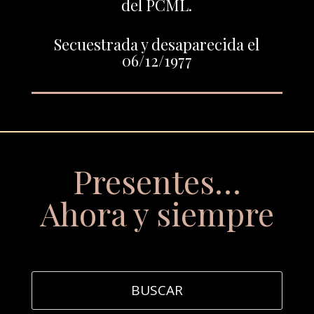
del PCML.
Secuestrada y desaparecida el
06/12/1977
Presentes…
Ahora y siempre