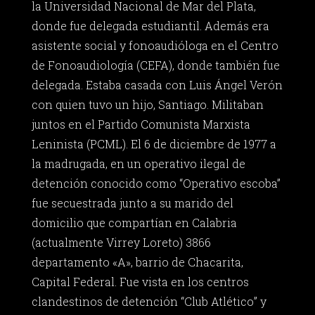
la Universidad Nacional de Mar del Plata,
donde fue delegada estudiantil. Además era
asistente social y fonoaudióloga en el Centro
de Fonoaudiología (CEFA), donde también fue
delegada. Estaba casada con Luis Ángel Verón
con quien tuvo un hijo, Santiago. Militaban
juntos en el Partido Comunista Marxista
Leninista (PCML). El 6 de diciembre de 1977 a
la madrugada, en un operativo ilegal de
detención conocido como “Operativo escoba”
fue secuestrada junto a su marido del
domicilio que compartían en Calabria
(actualmente Virrey Loreto) 3866
departamento «A», barrio de Chacarita,
Capital Federal. Fue vista en los centros
clandestinos de detención “Club Atlético” y