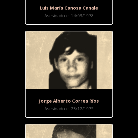
Luis María Canosa Canale
Asesinado el 14/03/1978
Jorge Alberto Correa Ríos
Asesinado el 23/12/1975