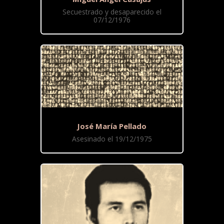
Secuestrado y desaparecido el
07/12/1976
José María Pellado
Asesinado el 19/12/1975