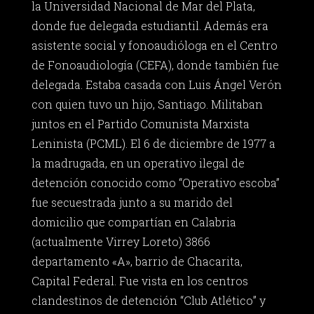
la Universidad Nacional de Mar del Plata,
donde fue delegada estudiantil. Además era
asistente social y fonoaudióloga en el Centro
de Fonoaudiología (CEFA), donde también fue
delegada. Estaba casada con Luis Ángel Verón
con quien tuvo un hijo, Santiago. Militaban
juntos en el Partido Comunista Marxista
Leninista (PCML). El 6 de diciembre de 1977 a
la madrugada, en un operativo ilegal de
detención conocido como “Operativo escoba”
fue secuestrada junto a su marido del
domicilio que compartían en Calabria
(actualmente Virrey Loreto) 3866
departamento «A», barrio de Chacarita,
Capital Federal. Fue vista en los centros
clandestinos de detención “Club Atlético” y