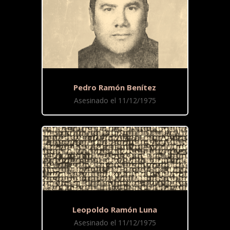
Pedro Ramón Benítez
Asesinado el 11/12/1975
Leopoldo Ramón Luna
Asesinado el 11/12/1975