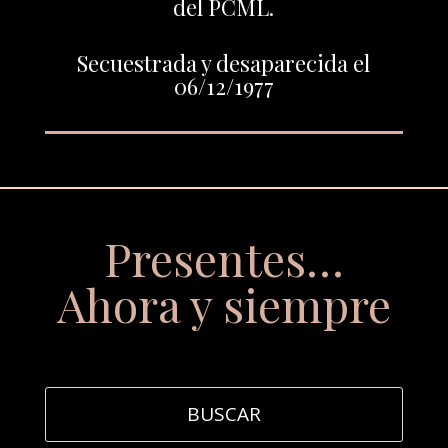
del PCML.
Secuestrada y desaparecida el
06/12/1977
Presentes…
Ahora y siempre