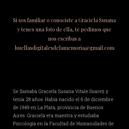
Si sos familiar o conociste a Graciela Susana
y tenes una foto de ella, te pedimos que
nos escribas a
huellasdigitalesdelamemoria@gmail.com
Se llamaba Graciela Susana Vitale Suarez y
tenía 28 años. Había nacido el 6 de diciembre
de 1949 en La Plata, provincia de Buenos
Aires. Graciela era maestra y estudiaba
Psicología en la Facultad de Humanidades de