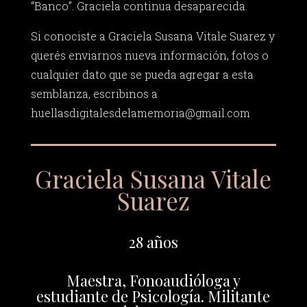
“Banco”. Graciela continua desaparecida.
Si conociste a Graciela Susana Vitale Suarez y
querés enviarnos nueva información, fotos o
cualquier dato que se pueda agregar a esta
semblanza, escribinos a
huellasdigitalesdelamemoria@gmail.com
Graciela Susana Vitale
Suarez
28 años
Maestra, Fonoaudióloga y
estudiante de Psicología. Militante