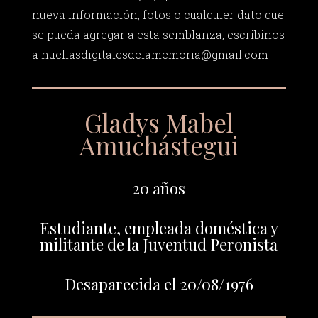
nueva información, fotos o cualquier dato que
se pueda agregar a esta semblanza, escribinos
a
huellasdigitalesdelamemoria@gmail.com
Gladys Mabel
Amuchástegui
20 años
Estudiante, empleada doméstica y
militante de la Juventud Peronista
Desaparecida el 20/08/1976