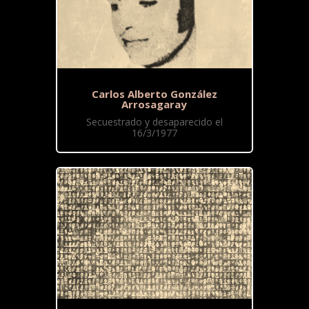
Carlos Alberto González
Arrosagaray
Secuestrado y desaparecido el
16/3/1977