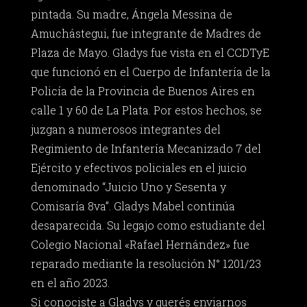
pintada. Su madre, Ángela Messina de
Amuchástegui, fue integrante de Madres de
Plaza de Mayo. Gladys fue vista en el CCDTyE
que funcionó en el Cuerpo de Infantería de la
Policía de la Provincia de Buenos Aires en
calle 1 y 60 de La Plata. Por estos hechos, se
juzgan a numerosos integrantes del
Regimiento de Infantería Mecanizado 7 del
Ejército y efectivos policiales en el juicio
denominado “Juicio Uno y Sesenta y
Comisaría 8va”. Gladys Mabel continúa
desaparecida. Su legajo como estudiante del
Colegio Nacional «Rafael Hernández» fue
reparado mediante la resolución N° 1201/23
en el año 2023.
Si conociste a Gladys y querés enviarnos