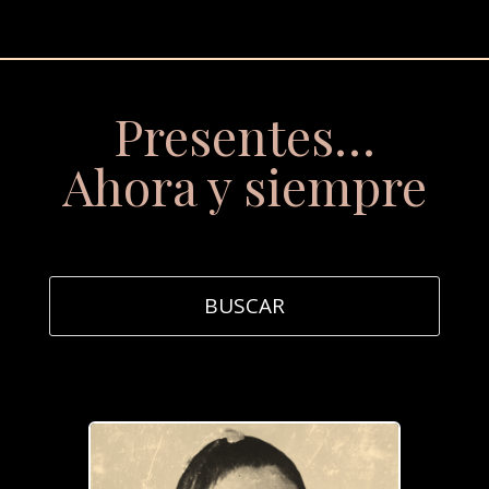
Presentes…
Ahora y siempre