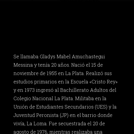
Se llamaba Gladys Mabel Amuchastegui
Messina y tenía 20 años. Nació el 15 de
noviembre de 1955 en La Plata. Realizó sus
estudios primarios en la Escuela «Cristo Rey»
y en 1973 ingresó al Bachillerato Adultos del
Colegio Nacional La Plata. Militaba en la
Unión de Estudiantes Secundarios (UES) y la
Juventud Peronista (JP) en el barrio donde
vivía, La Loma. Fue secuestrada el 20 de
agosto de 1976, mientras realizaba una