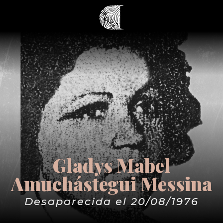
Gladys Mabel
Amuchástegui Messina
Desaparecida el 20/08/1976