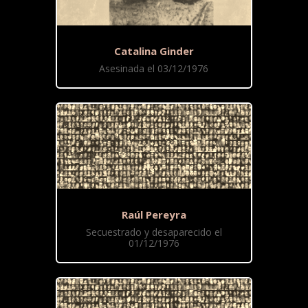
Catalina Ginder
Asesinada el 03/12/1976
Raúl Pereyra
Secuestrado y desaparecido el
01/12/1976