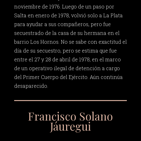
noviembre de 1976. Luego de un paso por
Salta en enero de 1978, volvió solo a La Plata
para ayudar a sus compañeros, pero fue
secuestrado de la casa de su hermana en el
barrio Los Hornos. No se sabe con exactitud el
día de su secuestro, pero se estima que fue
entre el 27 y 28 de abril de 1978, en el marco
de un operativo ilegal de detención a cargo
del Primer Cuerpo del Ejército. Aún continúa
desaparecido.
Francisco Solano
Jáuregui