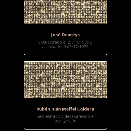
José Deareys
Secuestrado el 21/11/1975 y
asesinado el 03/12/1976
Rubén Juan Maffei Caldera
Secuestrado y desaparecido el
01/12/1976