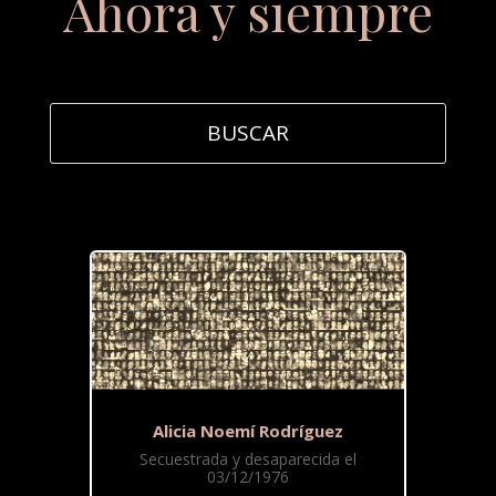
Ahora y siempre
Alicia Noemí Rodríguez
Secuestrada y desaparecida el
03/12/1976