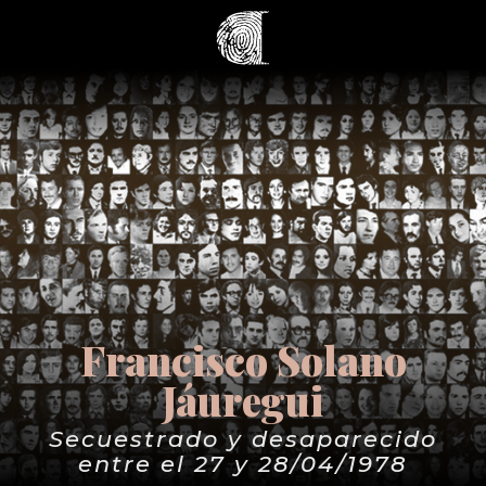
Francisco Solano
Jáuregui
Secuestrado y desaparecido
entre el 27 y 28/04/1978