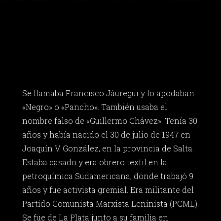
Se llamaba Francisco Jáuregui y lo apodaban
«Negro» o «Pancho». También usaba el
nombre falso de «Guillermo Chávez». Tenía 30
años y había nacido el 30 de julio de 1947 en
Joaquín V. González, en la provincia de Salta.
Estaba casado y era obrero textil en la
petroquímica Sudamericana, donde trabajó 9
años y fue activista gremial. Era militante del
Partido Comunista Marxista Leninista (PCML).
Se fue de La Plata junto a su familia en