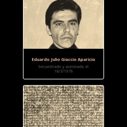
Eduardo Julio Giaccio Aparicio
Secuestrado y asesinado el
18/3/1976