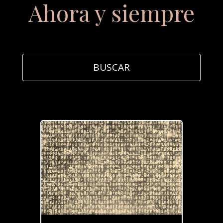
Ahora y siempre