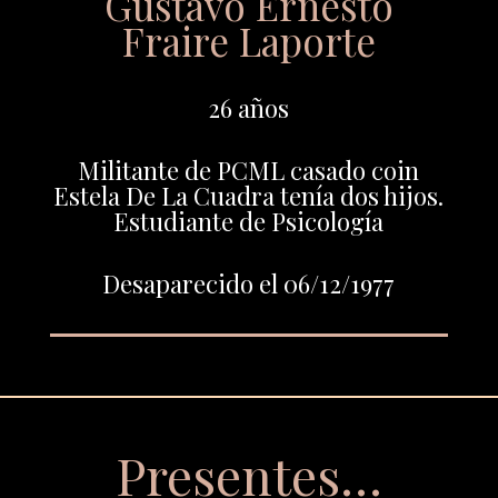
Gustavo Ernesto
Fraire Laporte
26 años
Militante de PCML casado coin
Estela De La Cuadra tenía dos hijos.
Estudiante de Psicología
Desaparecido el 06/12/1977
Presentes…