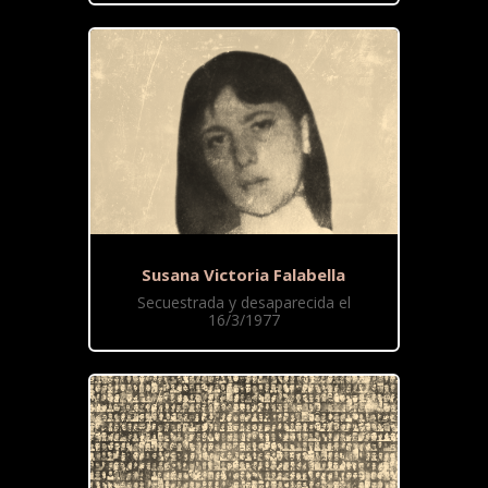
Susana Victoria Falabella
Secuestrada y desaparecida el
16/3/1977