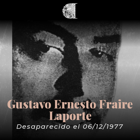
Gustavo Ernesto Fraire
Laporte
Desaparecido el 06/12/1977