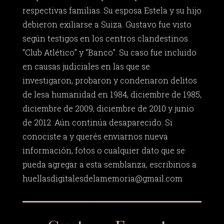
respectivas familias. Su esposa Estela y su hijo
debieron exiliarse a Suiza. Gustavo fue visto
según testigos en los centros clandestinos
“Club Atlético” y “Banco”. Su caso fue incluido
en causas judiciales en las que se
investigaron, probaron y condenaron delitos
de lesa humanidad en 1984, diciembre de 1985,
diciembre de 2009, diciembre de 2010 y junio
de 2012. Aún continúa desaparecido. Si
conociste a y querés enviarnos nueva
información, fotos o cualquier dato que se
pueda agregar a esta semblanza, escribinos a
huellasdigitalesdelamemoria@gmail.com