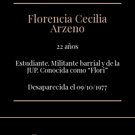
Florencia Cecilia
Arzeno
22 años
Estudiante. Militante barrial y de la
JUP. Conocida como “Flori”
Desaparecida el 09/10/1977