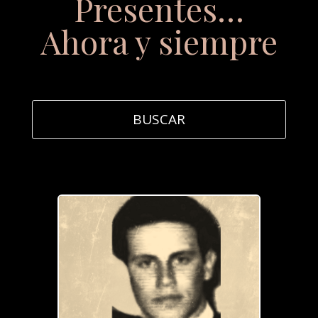
Presentes…
Ahora y siempre