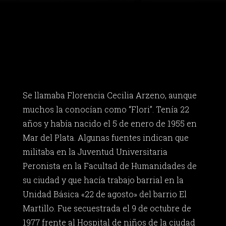
Se llamaba Florencia Cecilia Arzeno, aunque
muchos la conocían como “Flori”. Tenía 22
años y había nacido el 5 de enero de 1955 en
Mar del Plata. Algunas fuentes indican que
militaba en la Juventud Universitaria
Peronista en la Facultad de Humanidades de
su ciudad y que hacía trabajo barrial en la
Unidad Básica «22 de agosto» del barrio El
Martillo. Fue secuestrada el 9 de octubre de
1977 frente al Hospital de niños de la ciudad