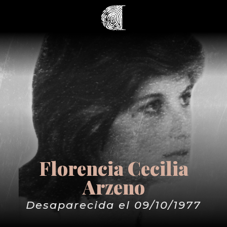
Florencia Cecilia
Arzeno
Desaparecida el 09/10/1977