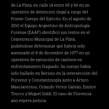
de La Plata, en calle 14 entre 65 y 66 en un
operativo de detención ilegal a cargo del
Primer Cuerpo del Ejército. En el agosto de
2010 el Equipo Argentino de Antropología
Forense (EAAF) identificó sus restos en el
Cementerio Municipal de La Plata,
pudiéndose determinar que habría sido
asesinado el 8 de diciembre de 1977 en un
operativo de ejecución de cautivos en
enfrentamiento fraguado. Su cuerpo había
sido hallado en Berisso en la intersección del
Porvenir y Constantinopla junto a Arturo
Masciantonio, Orlando Víctor Galván, Emilce
Trucco y Miguel Siddi. El caso de Florencia
aún espera justicia.