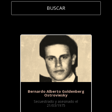
Bernardo Alberto Goldenberg
Ostroviesky
Secuestrado y asesinado el
21/03/1975