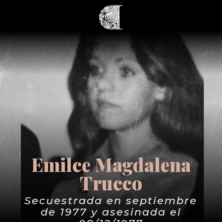
Emilce Magdalena
Trucco
Secuestrada en septiembre
de 1977 y asesinada el