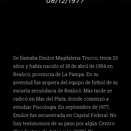
08/12/1977
Se llamaba Emilce Magdalena Trucco, tenía 23
años y había nacido el 18 de abril de 1954 en
Realicó, provincia de La Pampa. En su
juventud fue arquera del equipo de fútbol de su
escuela secundaria de Realicó. Más tarde se
radicó en Mar del Plata, donde comenzó a
estudiar Psicología. En septiembre de 1977,
Emilce fue secuestrada en Capital Federal. No
hay testimonios de su paso por algún Centro