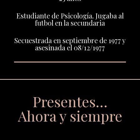
Estudiante de Psicología. Jugaba al
futbol en la secundaria
Secuestrada en septiembre de 1977 y
asesinada el 08/12/1977
Presentes…
Ahora y siempre