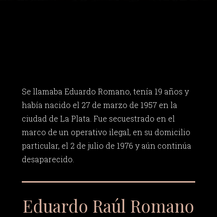
Se llamaba Eduardo Romano, tenía 19 años y
había nacido el 27 de marzo de 1957 en la
ciudad de La Plata. Fue secuestrado en el
marco de un operativo ilegal, en su domicilio
particular, el 2 de julio de 1976 y aún continúa
desaparecido.
Eduardo Raúl Romano