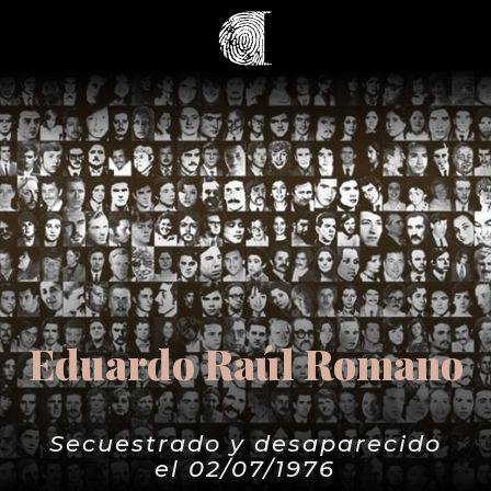
Eduardo Raúl Romano
Secuestrado y desaparecido
el 02/07/1976