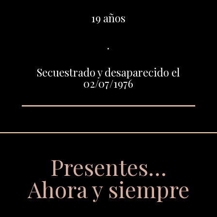
19 años
.
Secuestrado y desaparecido el
02/07/1976
Presentes…
Ahora y siempre