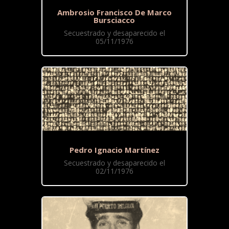
Ambrosio Francisco De Marco
Bursciacco
Secuestrado y desaparecido el
05/11/1976
Pedro Ignacio Martínez
Secuestrado y desaparecido el
02/11/1976