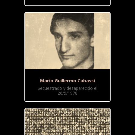
Mario Guillermo Cabassi
Secuestrado y desaparecido el
26/5/1978