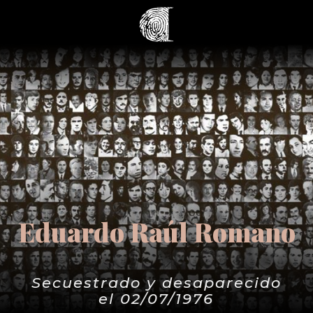
Eduardo Raúl Romano
Secuestrado y desaparecido
el 02/07/1976