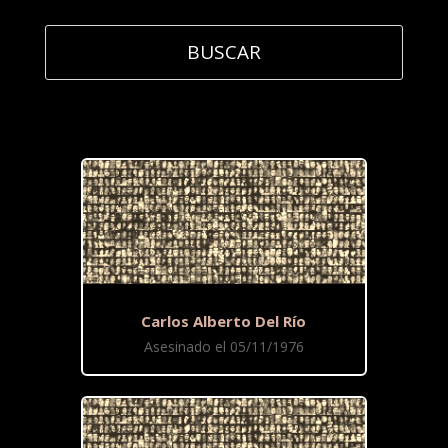
Carlos Alberto Del Río
Asesinado el 05/11/1976