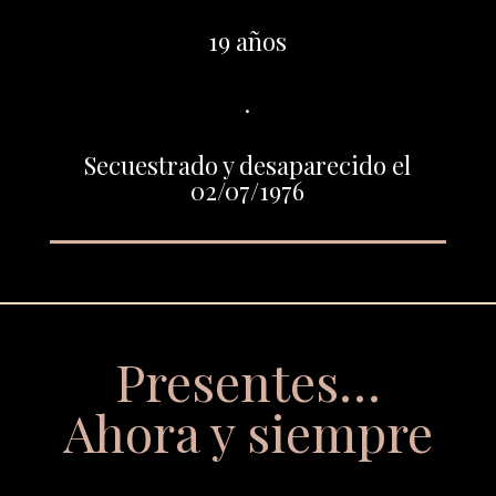
19 años
.
Secuestrado y desaparecido el
02/07/1976
Presentes…
Ahora y siempre