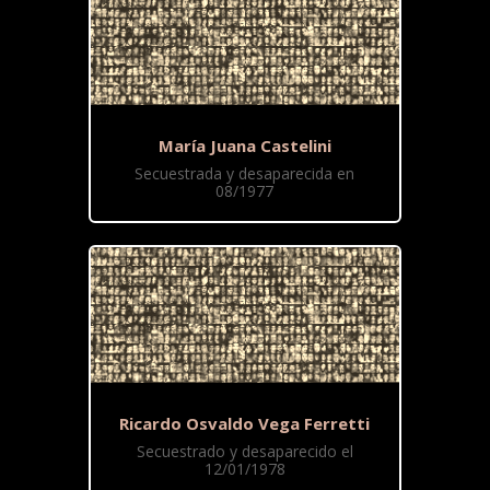
María Juana Castelini
Secuestrada y desaparecida en
08/1977
Ricardo Osvaldo Vega Ferretti
Secuestrado y desaparecido el
12/01/1978