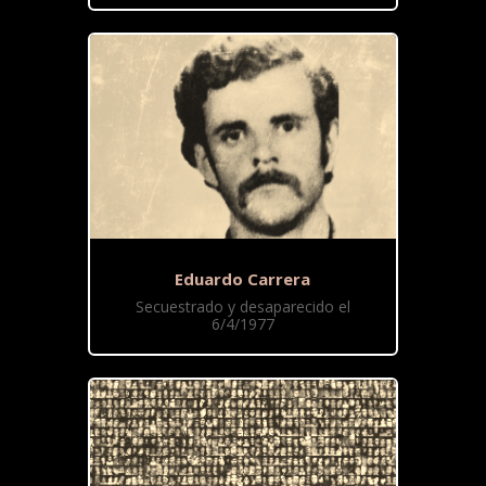
Eduardo Carrera
Secuestrado y desaparecido el
6/4/1977