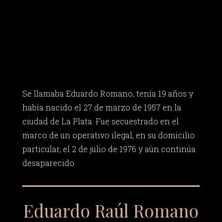
Se llamaba Eduardo Romano, tenía 19 años y
había nacido el 27 de marzo de 1957 en la
ciudad de La Plata. Fue secuestrado en el
marco de un operativo ilegal, en su domicilio
particular, el 2 de julio de 1976 y aún continúa
desaparecido.
Eduardo Raúl Romano