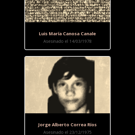
Luis María Canosa Canale
Asesinado el 14/03/1978
Jorge Alberto Correa Ríos
Asesinado el 23/12/1975