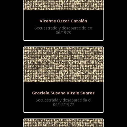
Vicente Oscar Catalán
Secuestrado y desaparecido en
06/1978
Graciela Susana Vitale Suarez
Secuestrada y desaparecida el
06/12/1977