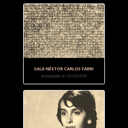
SALA NÉSTOR CARLOS FABRI
Asesinado el 13/12/1976