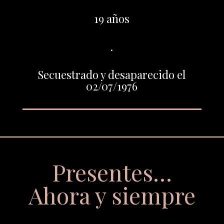
19 años
.
Secuestrado y desaparecido el
02/07/1976
Presentes…
Ahora y siempre