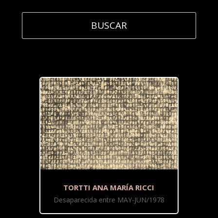
TORTTI ANA MARÍA RICCI
Desaparecida entre MAY-JUN/1978