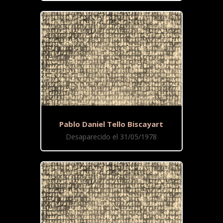
Pablo Daniel Tello Biscayart
Desaparecido el 31/05/1978