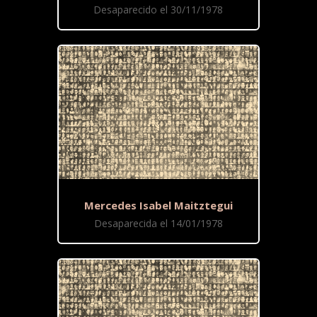
Desaparecido el 30/11/1978
Mercedes Isabel Maitztegui
Desaparecida el 14/01/1978