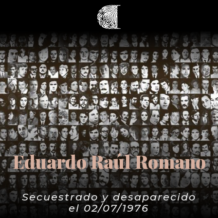
Eduardo Raúl Romano
Secuestrado y desaparecido
el 02/07/1976