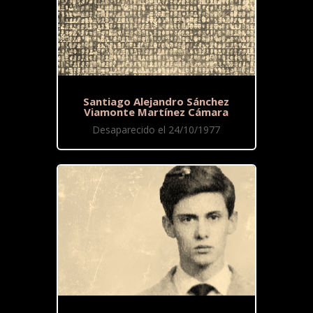
Santiago Alejandro Sánchez
Viamonte Martínez Cámara
Desaparecido el 24/10/1977