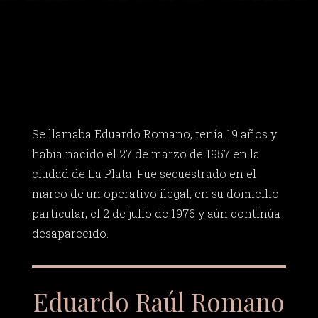
Se llamaba Eduardo Romano, tenía 19 años y
había nacido el 27 de marzo de 1957 en la
ciudad de La Plata. Fue secuestrado en el
marco de un operativo ilegal, en su domicilio
particular, el 2 de julio de 1976 y aún continúa
desaparecido.
Eduardo Raúl Romano