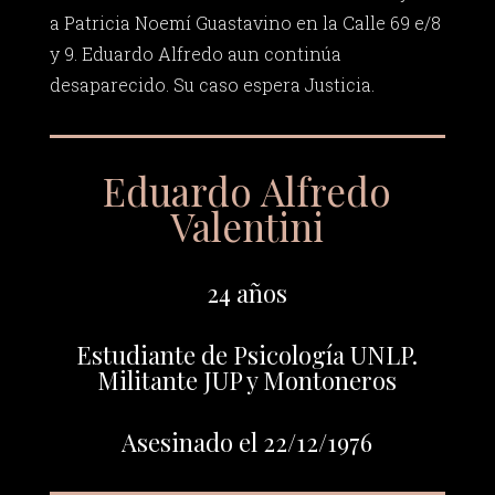
a Patricia Noemí Guastavino en la Calle 69 e/8
y 9. Eduardo Alfredo aun continúa
desaparecido. Su caso espera Justicia.
Eduardo Alfredo
Valentini
24 años
Estudiante de Psicología UNLP.
Militante JUP y Montoneros
Asesinado el 22/12/1976