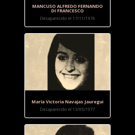
MANCUSO ALFREDO FERNANDO
DI FRANCESCO
Desaparecido el 17/11/1976
María Victoria Navajas Jauregui
Desaparecido el 13/05/1977