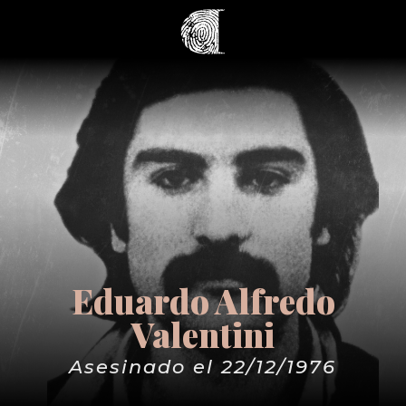
Eduardo Alfredo
Valentini
Asesinado el 22/12/1976