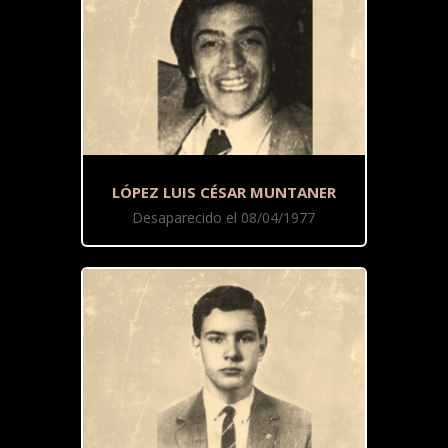
LÓPEZ LUIS CÉSAR MUNTANER
Desaparecido el 08/04/1977