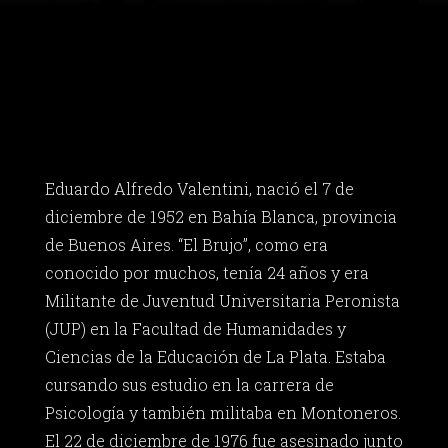
Eduardo Alfredo Valentini, nació el 7 de
diciembre de 1952 en Bahía Blanca, provincia
de Buenos Aires. “El Brujo”, como era
conocido por muchos, tenía 24 años y era
Militante de Juventud Universitaria Peronista
(JUP) en la Facultad de Humanidades y
Ciencias de la Educación de La Plata. Estaba
cursando sus estudio en la carrera de
Psicología y también militaba en Montoneros.
El 22 de diciembre de 1976 fue asesinado junto