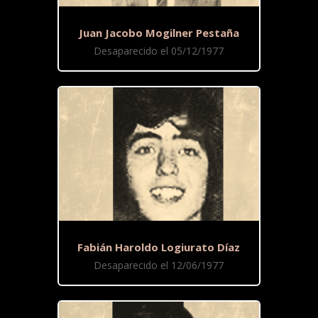
Juan Jacobo Mogilner Pestaña
Desaparecido el 05/12/1977
Fabián Haroldo Logiurato Díaz
Desaparecido el 12/06/1977