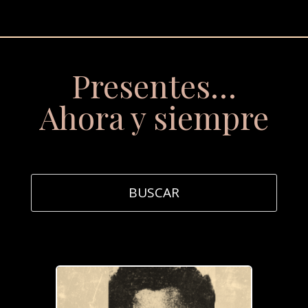
Presentes…
Ahora y siempre