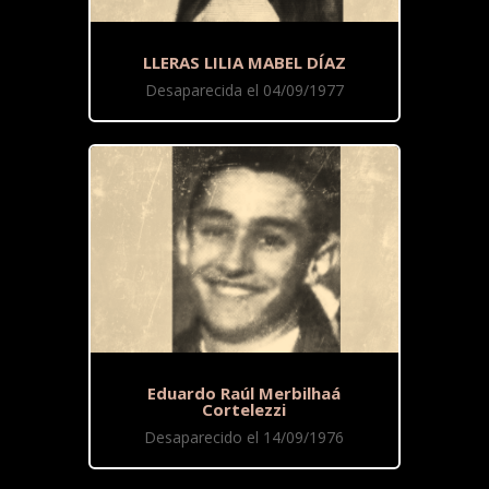
LLERAS LILIA MABEL DÍAZ
Desaparecida el 04/09/1977
Eduardo Raúl Merbilhaá
Cortelezzi
Desaparecido el 14/09/1976