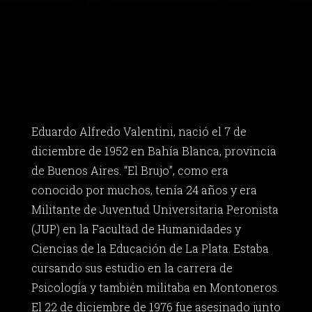
Eduardo Alfredo Valentini, nació el 7 de
diciembre de 1952 en Bahía Blanca, provincia
de Buenos Aires. “El Brujo”, como era
conocido por muchos, tenía 24 años y era
Militante de Juventud Universitaria Peronista
(JUP) en la Facultad de Humanidades y
Ciencias de la Educación de La Plata. Estaba
cursando sus estudio en la carrera de
Psicología y también militaba en Montoneros.
El 22 de diciembre de 1976 fue asesinado junto