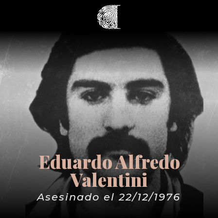
Eduardo Alfredo
Valentini
Asesinado el 22/12/1976