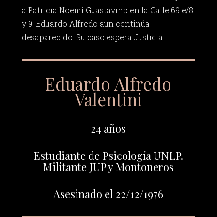
a Patricia Noemí Guastavino en la Calle 69 e/8
y 9. Eduardo Alfredo aun continúa
desaparecido. Su caso espera Justicia.
Eduardo Alfredo
Valentini
24 años
Estudiante de Psicología UNLP.
Militante JUP y Montoneros
Asesinado el 22/12/1976