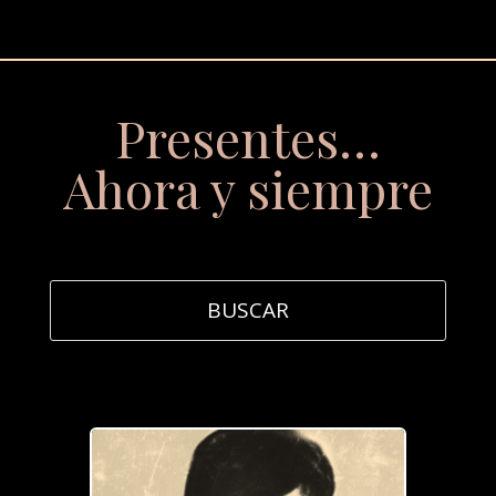
Presentes…
Ahora y siempre