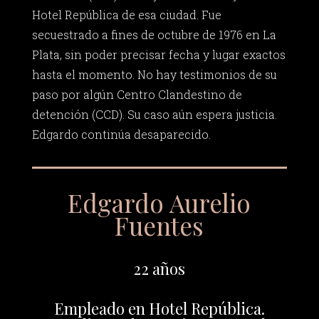
Hotel República de esa ciudad. Fue
secuestrado a fines de octubre de 1976 en La
Plata, sin poder precisar fecha y lugar exactos
hasta el momento. No hay testimonios de su
paso por algún Centro Clandestino de
detención (CCD). Su caso aún espera justicia.
Edgardo continúa desaparecido.
Edgardo Aurelio
Fuentes
22 años
Empleado en Hotel República.