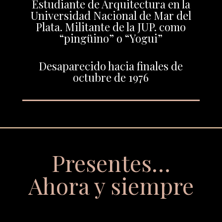
Estudiante de Arquitectura en la
Universidad Nacional de Mar del
Plata. Militante de la JUP. como
“pingüino” o “Yogui”
Desaparecido hacia finales de
octubre de 1976
Presentes…
Ahora y siempre