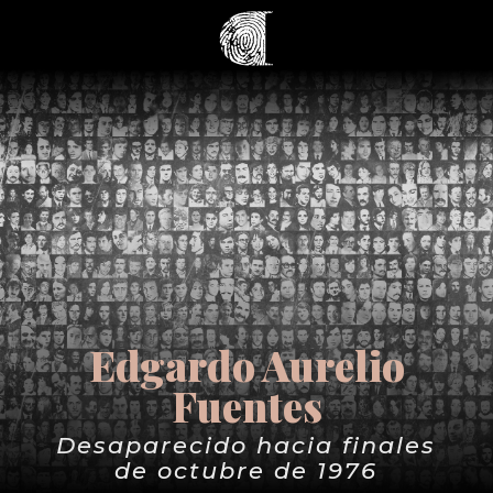
Edgardo Aurelio
Fuentes
Desaparecido hacia finales
de octubre de 1976