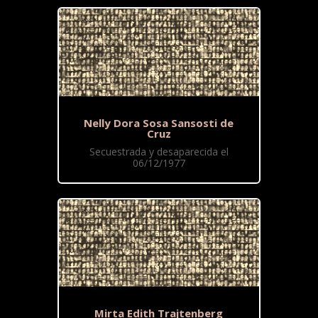
Nelly Dora Sosa Sansosti de
Cruz
Secuestrada y desaparecida el
06/12/1977
Mirta Edith Trajtenberg