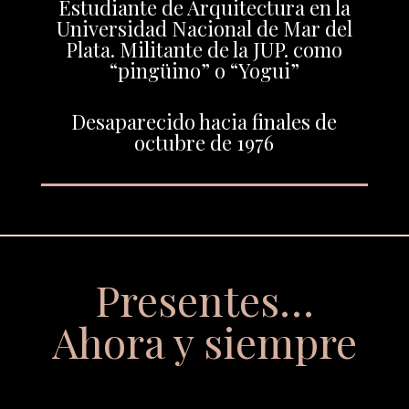
Estudiante de Arquitectura en la
Universidad Nacional de Mar del
Plata. Militante de la JUP. como
“pingüino” o “Yogui”
Desaparecido hacia finales de
octubre de 1976
Presentes…
Ahora y siempre