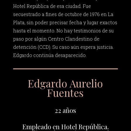
Hotel República de esa ciudad. Fue
secuestrado a fines de octubre de 1976 en La
Plata, sin poder precisar fecha y lugar exactos
hasta el momento. No hay testimonios de su
paso por algún Centro Clandestino de
detención (CCD). Su caso aún espera justicia.
Edgardo continúa desaparecido.
Edgardo Aurelio
Fuentes
22 años
Empleado en Hotel República.