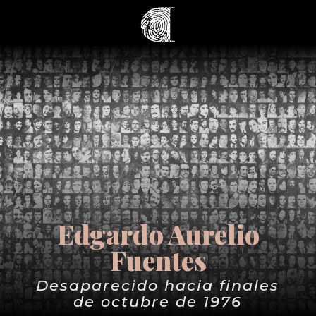
Edgardo Aurelio
Fuentes
Desaparecido hacia finales
de octubre de 1976