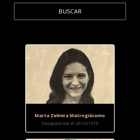
Marta Zelmira Matrogiácomo
Desaparecida el 20/10/1976