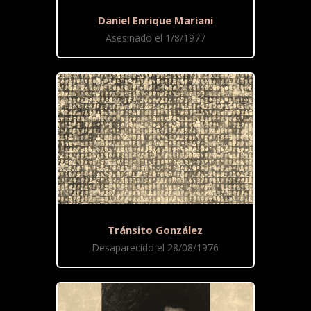
Daniel Enrique Mariani
Asesinado el 1/8/1977
Tránsito González
Desaparecido el 28/08/1976