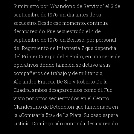
Suministro por “Abandono de Servicio” el 3 de
septiembre de 1976, un día antes de su
secuestro. Desde ese momento, continúa
desaparecido. Fue secuestrado el 4 de
septiembre de 1976, en Berisso, por personal
del Regimiento de Infantería 7 que dependía
del Primer Cuerpo del Ejército, en una serie de
operativos donde también se detuvo a sus
compañeros de trabajo y de militancia,
Alejandro Enrique De Sio y Roberto De la
Cuadra, ambos desaparecidos como él. Fue
visto por otros secuestrados en el Centro
Clandestino de Detención que funcionaba en
la «Comisaría 5ta» de La Plata. Su caso espera
justicia. Domingo aún continúa desaparecido.