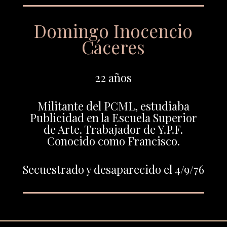
Domingo Inocencio
Cáceres
22 años
Militante del PCML, estudiaba
Publicidad en la Escuela Superior
de Arte. Trabajador de Y.P.F.
Conocido como Francisco.
Secuestrado y desaparecido el 4/9/76