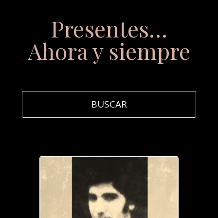
Presentes…
Ahora y siempre