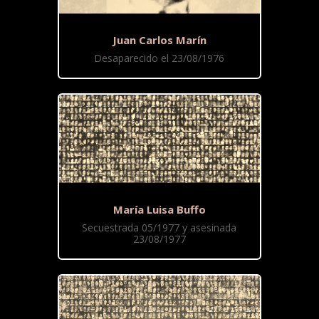
Juan Carlos Marín
Desaparecido el 23/08/1976
María Luisa Buffo
Secuestrada 05/1977 y asesinada
23/08/1977