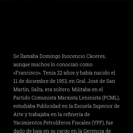
Se llamaba Domingo Inocencio Cáceres,
aunque muchos lo conocían como
«Francisco». Tenía 22 años y había nacido el
11 de diciembre de 1953, en Gral. José de San
Martín, Salta, era soltero. Militaba en el
Partido Comunista Marxista Leninista (PCML),
estudiaba Publicidad en la Escuela Superior de
Arte y trabajaba en la refinería de
Yacimientos Petrolíferos Fiscales (YPF), fue
dado de baja en su cargo en la Gerencia de