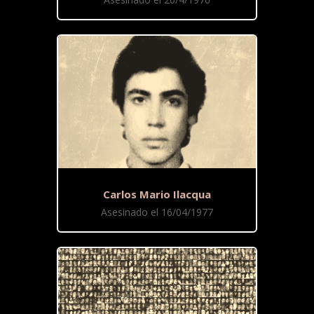
Carlos Mario Ilacqua
Asesinado el 16/04/1977