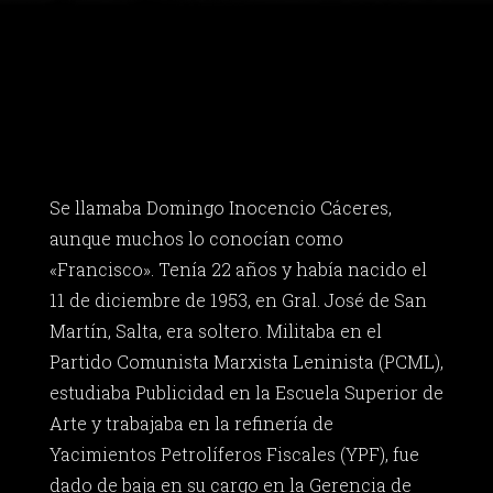
Se llamaba Domingo Inocencio Cáceres,
aunque muchos lo conocían como
«Francisco». Tenía 22 años y había nacido el
11 de diciembre de 1953, en Gral. José de San
Martín, Salta, era soltero. Militaba en el
Partido Comunista Marxista Leninista (PCML),
estudiaba Publicidad en la Escuela Superior de
Arte y trabajaba en la refinería de
Yacimientos Petrolíferos Fiscales (YPF), fue
dado de baja en su cargo en la Gerencia de