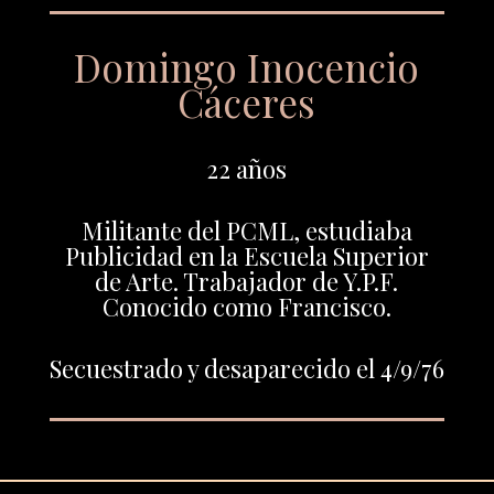
Domingo Inocencio
Cáceres
22 años
Militante del PCML, estudiaba
Publicidad en la Escuela Superior
de Arte. Trabajador de Y.P.F.
Conocido como Francisco.
Secuestrado y desaparecido el 4/9/76