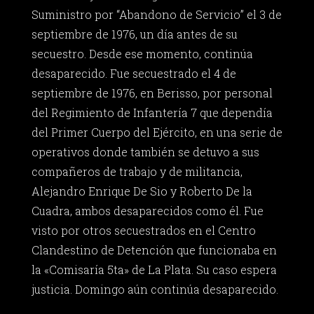
Suministro por “Abandono de Servicio” el 3 de
septiembre de 1976, un día antes de su
secuestro. Desde ese momento, continúa
desaparecido. Fue secuestrado el 4 de
septiembre de 1976, en Berisso, por personal
del Regimiento de Infantería 7 que dependía
del Primer Cuerpo del Ejército, en una serie de
operativos donde también se detuvo a sus
compañeros de trabajo y de militancia,
Alejandro Enrique De Sio y Roberto De la
Cuadra, ambos desaparecidos como él. Fue
visto por otros secuestrados en el Centro
Clandestino de Detención que funcionaba en
la «Comisaría 5ta» de La Plata. Su caso espera
justicia. Domingo aún continúa desaparecido.