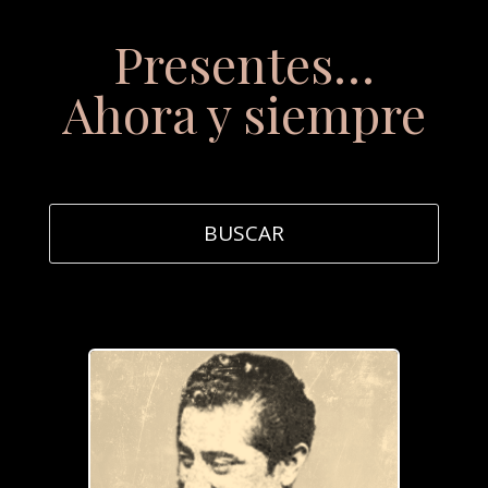
Presentes…
Ahora y siempre