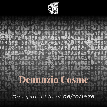
Denunzio Cosme
Desaparecido el 06/10/1976