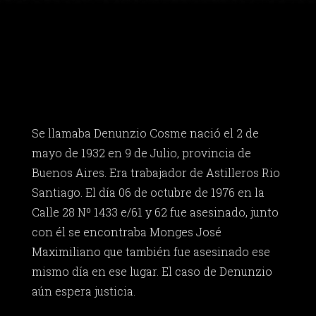
Se llamaba Denunzio Cosme nació el 2 de
mayo de 1932 en 9 de Julio, provincia de
Buenos Aires. Era trabajador de Astilleros Rio
Santiago. El día 06 de octubre de 1976 en la
Calle 28 Nº 1433 e/61 y 62 fue asesinado, junto
con él se encontraba Monges José
Maximiliano que también fue asesinado ese
mismo día en ese lugar. El caso de Denunzio
aún espera justicia.