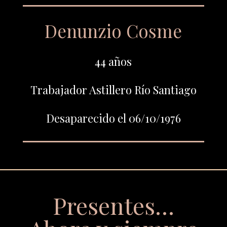
Denunzio Cosme
44 años
Trabajador Astillero Río Santiago
Desaparecido el 06/10/1976
Presentes…