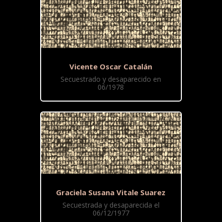
Vicente Oscar Catalán
Secuestrado y desaparecido en
06/1978
Graciela Susana Vitale Suarez
Secuestrada y desaparecida el
06/12/1977