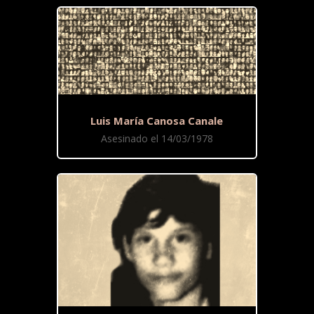
Luis María Canosa Canale
Asesinado el 14/03/1978