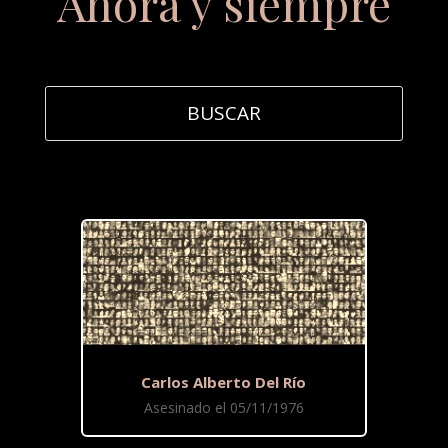
Ahora y siempre
Carlos Alberto Del Río
Asesinado el 05/11/1976