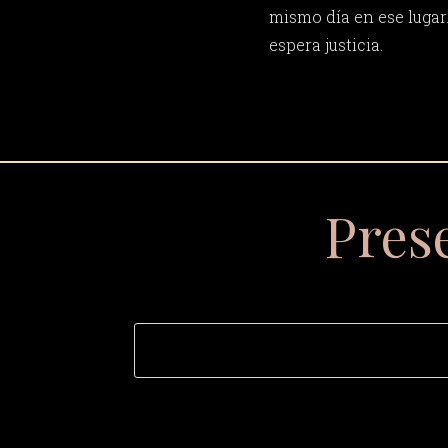
mismo día en ese lugar
espera justicia.
Pres