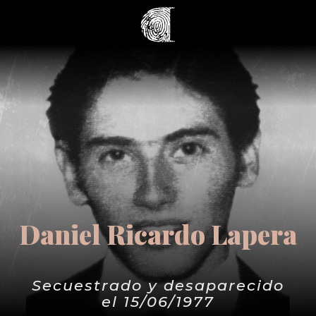
Daniel Ricardo Lapera
Secuestrado y desaparecido
el 15/06/1977