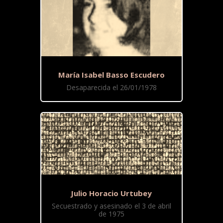
María Isabel Basso Escudero
Desaparecida el 26/01/1978
Julio Horacio Urtubey
Secuestrado y asesinado el 3 de abril
de 1975