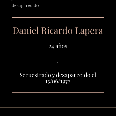
desaparecido.
Daniel Ricardo Lapera
24 años
.
Secuestrado y desaparecido el
15/06/1977