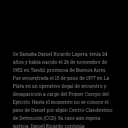
Se llamaba Daniel Ricardo Lapera, tenía 24
años y había nacido el 26 de noviembre de
1952 en Tandil, provincia de Buenos Aires.
Fue secuestrada el 15 de junio de 1977 en La
Plata en un operativo ilegal de secuestro y
desaparición a cargo del Primer Cuerpo del
Ejército. Hasta el momento no se conoce el
paso de Daniel por algún Centro Clandestino
de Detención (CCD). Su caso aún espera
justicia. Daniel Ricardo continúa