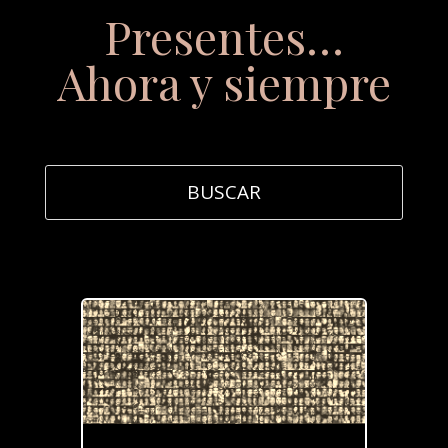
Presentes…
Ahora y siempre