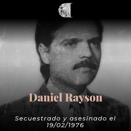
Daniel Rayson
Secuestrado y asesinado el
19/02/1976