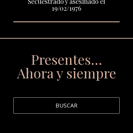
Secuestrado y asesinado el
19/02/1976
Presentes…
Ahora y siempre