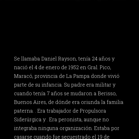
Se llamaba Daniel Rayson, tenía 24 años y
nació el 4 de enero de 1952 en Gral. Pico,
Maracó, provincia de La Pampa donde vivió
parte de su infancia. Su padre era militar y
cuando tenía 7 años se mudaron a Berisso,
Buenos Aires, de dónde era oriunda la familia
paterna. . Era trabajador de Propulsora
Siderúrgica y . Era peronista, aunque no
integraba ninguna organización. Estaba por
casarse cuando fue secuestrado el 19 de