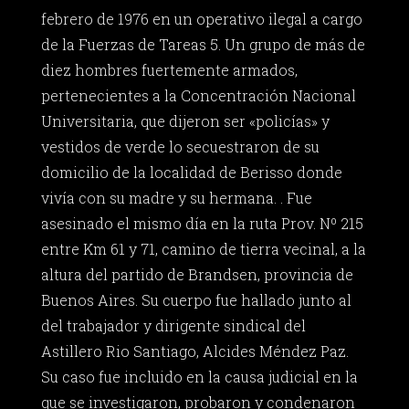
febrero de 1976 en un operativo ilegal a cargo
de la Fuerzas de Tareas 5. Un grupo de más de
diez hombres fuertemente armados,
pertenecientes a la Concentración Nacional
Universitaria, que dijeron ser «policías» y
vestidos de verde lo secuestraron de su
domicilio de la localidad de Berisso donde
vivía con su madre y su hermana. . Fue
asesinado el mismo día en la ruta Prov. Nº 215
entre Km 61 y 71, camino de tierra vecinal, a la
altura del partido de Brandsen, provincia de
Buenos Aires. Su cuerpo fue hallado junto al
del trabajador y dirigente sindical del
Astillero Rio Santiago, Alcides Méndez Paz.
Su caso fue incluido en la causa judicial en la
que se investigaron, probaron y condenaron