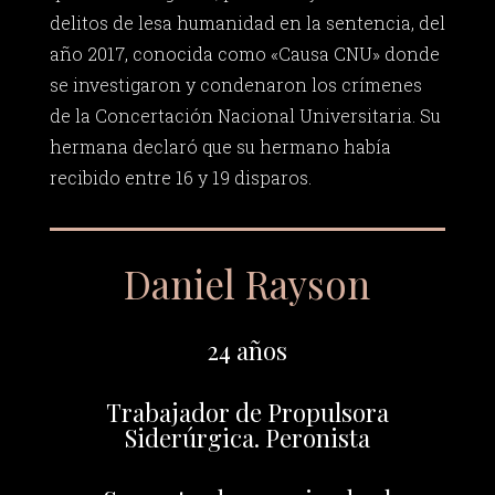
delitos de lesa humanidad en la sentencia, del
año 2017, conocida como «Causa CNU» donde
se investigaron y condenaron los crímenes
de la Concertación Nacional Universitaria. Su
hermana declaró que su hermano había
recibido entre 16 y 19 disparos.
Daniel Rayson
24 años
Trabajador de Propulsora
Siderúrgica. Peronista