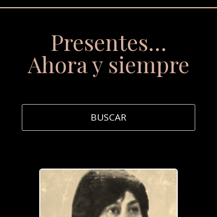
Presentes…
Ahora y siempre