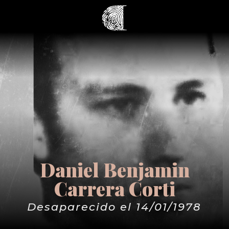
Daniel Benjamin
Carrera Corti
Desaparecido el 14/01/1978