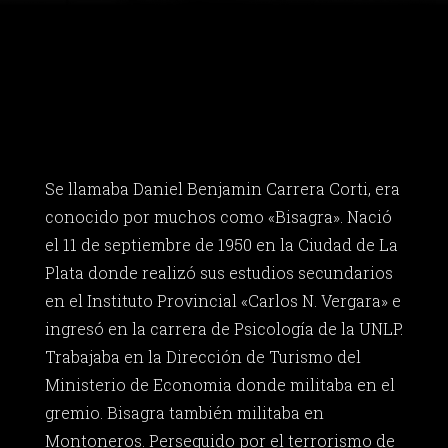
Se llamaba Daniel Benjamin Carrera Corti, era
conocido por muchos como «Bisagra». Nació
el 11 de septiembre de 1950 en la Ciudad de La
Plata donde realizó sus estudios secundarios
en el Instituto Provincial «Carlos N. Vergara» e
ingresó en la carrera de Psicología de la UNLP.
Trabajaba en la Dirección de Turismo del
Ministerio de Economia donde militaba en el
gremio. Bisagra también militaba en
Montoneros. Perseguido por el terrorismo de