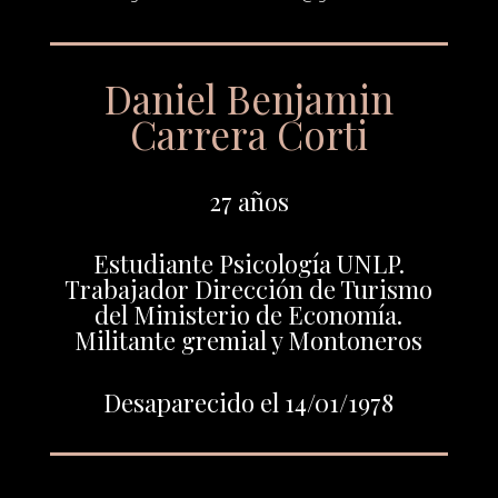
Daniel Benjamin
Carrera Corti
27 años
Estudiante Psicología UNLP.
Trabajador Dirección de Turismo
del Ministerio de Economía.
Militante gremial y Montoneros
Desaparecido el 14/01/1978