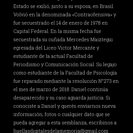
Estado se exilió, junto a su esposa, en Brasil.
Volvió en la denominada «Contraofensiva» y
fue secuestrado el 14 de enero de 1978 en
Capital Federal. En la misma fecha fue
secuestrada su cuñada Mercedes Maiztegui
egresada del Liceo Victor Mercante y
estudiante de la actual Facultad de
Periodismo y Comunicación Social. Su legajo
como estudiante de la Facultad de Psicología
fue reparado mediante la resolución N°273 en
el mes de marzo de 2018. Daniel continúa
desaparecido y su caso aguarda justicia. Si
conociste a Daniel y querés enviarnos nueva
información, fotos o cualquier dato que se
pueda agregar a esta semblanza, escribinos a
huellasdigitalesdelamemoria@gmail.com