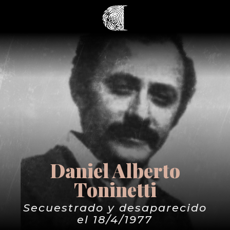
Daniel Alberto
Toninetti
Secuestrado y desaparecido
el 18/4/1977