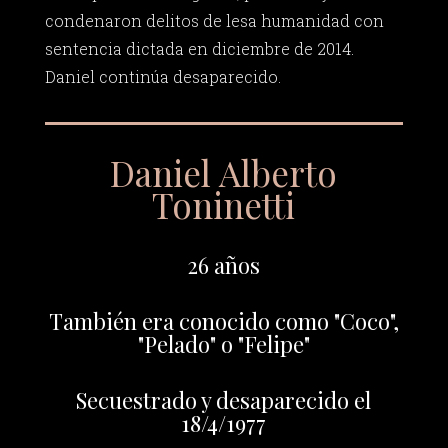
condenaron delitos de lesa humanidad con
sentencia dictada en diciembre de 2014.
Daniel continúa desaparecido.
Daniel Alberto
Toninetti
26 años
También era conocido como "Coco",
"Pelado" o "Felipe"
Secuestrado y desaparecido el
18/4/1977