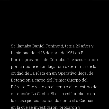
Se llamaba Daniel Toninetti, tenía 26 años y
había nacido el 16 de abril de 1951 en El
Fortín, provincia de Córdoba. Fue secuestrado
por la noche en un lugar sin determinar de la
ciudad de La Plata en un Operativo Ilegal de
Detención a cargo del Primer Cuerpo del
Ejército. Fue visto en el centro clandestino de
detención La Cacha. El caso está incluido en
la causa judicial conocida como «La Cacha»
en la que se investigaron, probaron y