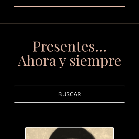
Presentes…
Ahora y siempre