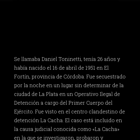
Se llamaba Daniel Toninetti, tenía 26 años y
había nacido el 16 de abril de 1951 en El
Fortín, provincia de Córdoba. Fue secuestrado
por la noche en un lugar sin determinar de la
ciudad de La Plata en un Operativo Ilegal de
Detención a cargo del Primer Cuerpo del
Ejército. Fue visto en el centro clandestino de
detención La Cacha. El caso está incluido en
la causa judicial conocida como «La Cacha»
en la que se investigaron, probaron y