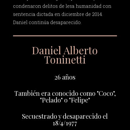
condenaron delitos de lesa humanidad con
sentencia dictada en diciembre de 2014.
Daniel continúa desaparecido.
Daniel Alberto
Toninetti
26 años
También era conocido como "Coco",
"Pelado" o "Felipe"
Secuestrado y desaparecido el
18/4/1977