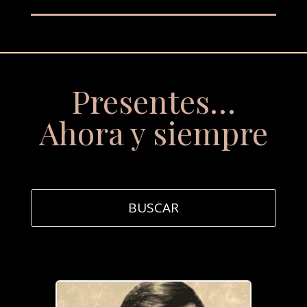
Presentes…
Ahora y siempre