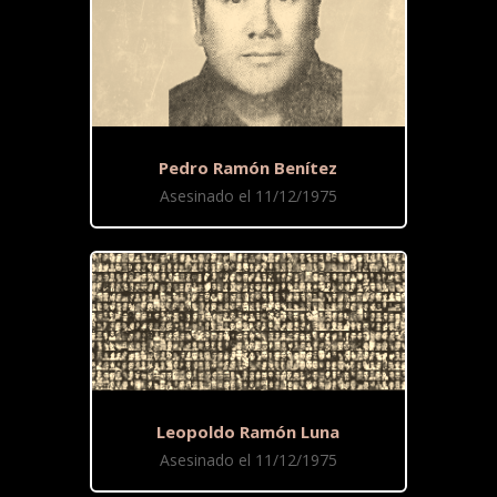
Pedro Ramón Benítez
Asesinado el 11/12/1975
Leopoldo Ramón Luna
Asesinado el 11/12/1975