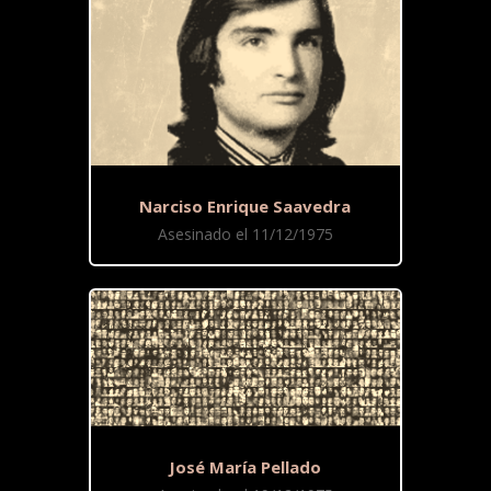
Narciso Enrique Saavedra
Asesinado el 11/12/1975
José María Pellado