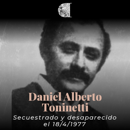
Daniel Alberto
Toninetti
Secuestrado y desaparecido
el 18/4/1977