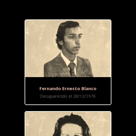
Fernando Ernesto Blanco
Desaparecido el 28/12/1976