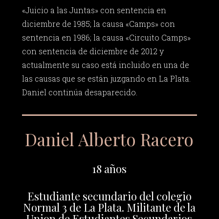
«Juicio a las Juntas» con sentencia en
diciembre de 1985; la causa «Camps» con
sentencia en 1986; la causa «Circuito Camps»
con sentencia de diciembre de 2012 y
actualmente su caso está incluido en una de
las causas que se están juzgando en La Plata.
Daniel continúa desaparecido.
Daniel Alberto Racero
18 años
Estudiante secundario del colegio
Normal 3 de La Plata. Militante de la
Union de Estudiantes Secundarios