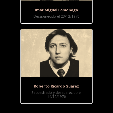
Imar Miguel Lamonega
Desaparecido el 23/12/1976
Roberto Ricardo Suárez
Secuestrado y desaparecido el
14/12/1976