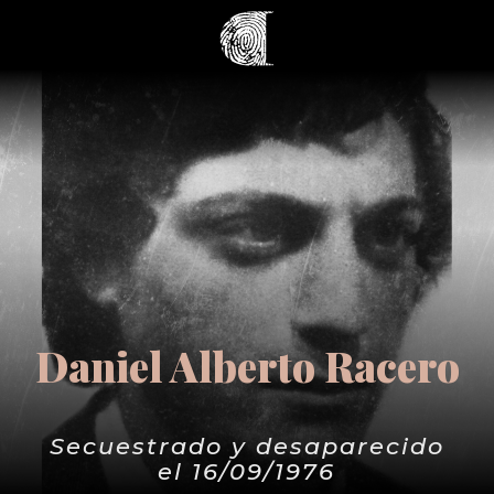
Daniel Alberto Racero
Secuestrado y desaparecido
el 16/09/1976