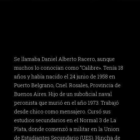
Se llamaba Daniel Alberto Racero, aunque
muchos lo conocían como “Calibre». Tenía 18
años y había nacido el 24 junio de 1958 en
Puerto Belgrano, Cnel. Rosales, Provincia de
Buenos Aires. Hijo de un suboficial naval
peronista que murió en el año 1973. Trabajó
desde chico como mensajero. Cursó sus
estudios secundarios en el Normal 3 de La
Plata, donde comenzó a militar en la Union
de Estudiantes Secundario (UES). Hincha de