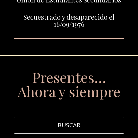
Secuestrado y desaparecido el
16/09/1976
Presentes…
Ahora y siempre