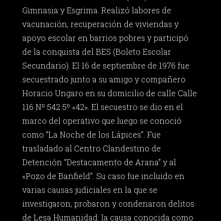
Gimnasia y Esgrima. Realizó labores de
vacunación, recuperación de viviendas y
apoyo escolar en barrios pobres y participó
de la conquista del BES (Boleto Escolar
Secundario). El 16 de septiembre de 1976 fue
secuestrado junto a su amigo y compañero
Horacio Ungaro en su domicilio de calle Calle
116 Nº 542 5º «42». El secuestro se dio en el
marco del operativo que luego se conoció
como “La Noche de los Lápices”. Fue
trasladado al Centro Clandestino de
Detención “Destacamento de Arana” y al
«Pozo de Banfield”. Su caso fue incluido en
varias causas judiciales en la que se
investigaron, probaron y condenaron delitos
de Lesa Humanidad: la causa conocida como