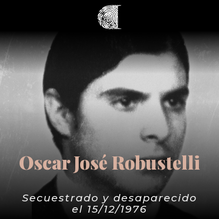
Oscar José Robustelli
Secuestrado y desaparecido
el 15/12/1976