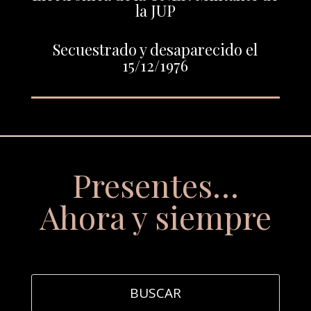
la JUP
Secuestrado y desaparecido el
15/12/1976
Presentes…
Ahora y siempre