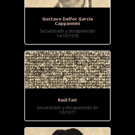
Gustavo Delfor García
Cappannini
Secuestrado y desaparecido
14/10/1976
Raúl Fait
Secuestrado y desaparecido en
10/1977