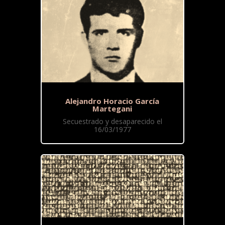
Alejandro Horacio García
Martegani
Secuestrado y desaparecido el
16/03/1977