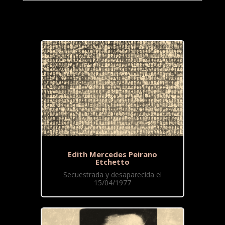
Edith Mercedes Peirano
Etchetto
Secuestrada y desaparecida el
15/04/1977