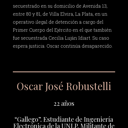
secuestrado en su domicilio de Avenida 13,
entre 80 y 81, de Villa Elvira, La Plata, en un
operativo ilegal de detención a cargo del
Primer Cuerpo del Ejército en el que también
fue secuestrada Cecilia Luján Idiart. Su caso
espera justicia. Oscar continúa desaparecido.
Oscar José Robustelli
22 años
“Gallego”. Estudiante de Ingeniería
Electrónica de la UNLP. Militante de