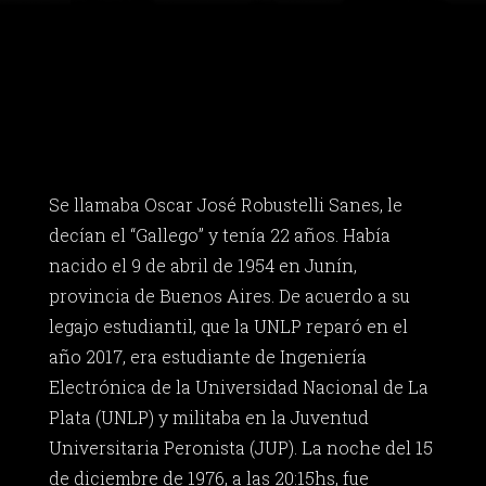
Se llamaba Oscar José Robustelli Sanes, le
decían el “Gallego” y tenía 22 años. Había
nacido el 9 de abril de 1954 en Junín,
provincia de Buenos Aires. De acuerdo a su
legajo estudiantil, que la UNLP reparó en el
año 2017, era estudiante de Ingeniería
Electrónica de la Universidad Nacional de La
Plata (UNLP) y militaba en la Juventud
Universitaria Peronista (JUP). La noche del 15
de diciembre de 1976, a las 20:15hs, fue