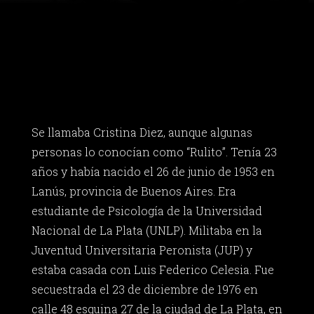
Se llamaba Cristina Diez, aunque algunas
personas lo conocían como “Rulito”. Tenía 23
años y había nacido el 26 de junio de 1953 en
Lanús, provincia de Buenos Aires. Era
estudiante de Psicología de la Universidad
Nacional de La Plata (UNLP). Militaba en la
Juventud Universitaria Peronista (JUP) y
estaba casada con Luis Federico Celesia. Fue
secuestrada el 23 de diciembre de 1976 en
calle 48 esquina 27 de la ciudad de La Plata, en