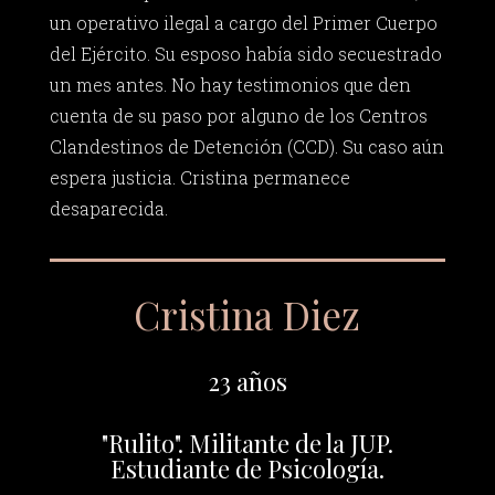
un operativo ilegal a cargo del Primer Cuerpo
del Ejército. Su esposo había sido secuestrado
un mes antes. No hay testimonios que den
cuenta de su paso por alguno de los Centros
Clandestinos de Detención (CCD). Su caso aún
espera justicia. Cristina permanece
desaparecida.
Cristina Diez
23 años
"Rulito". Militante de la JUP.
Estudiante de Psicología.