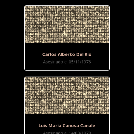
Carlos Alberto Del Río
Asesinado el 05/11/1976
Luis María Canosa Canale
Asesinado el 14/03/1978