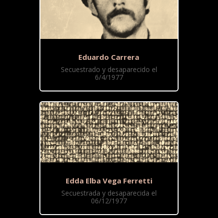
Eduardo Carrera
Secuestrado y desaparecido el
6/4/1977
Edda Elba Vega Ferretti
Secuestrada y desaparecida el
06/12/1977