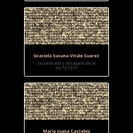
Graciela Susana Vitale Suarez
Secuestrada y desaparecida el
06/12/1977
María Juana Castelini