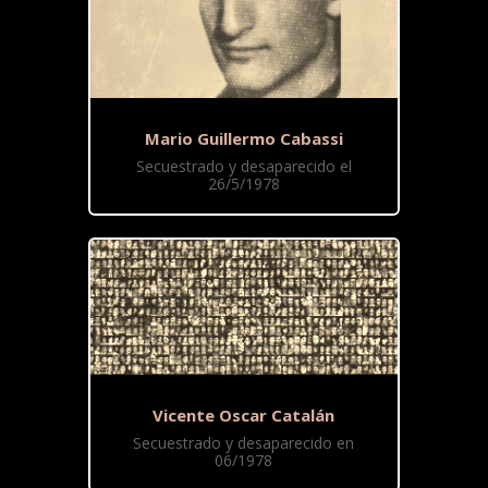
Mario Guillermo Cabassi
Secuestrado y desaparecido el
26/5/1978
Vicente Oscar Catalán
Secuestrado y desaparecido en
06/1978