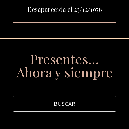
Desaparecida el 23/12/1976
Presentes…
Ahora y siempre