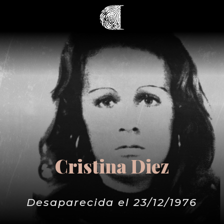
Cristina Diez
Desaparecida el 23/12/1976