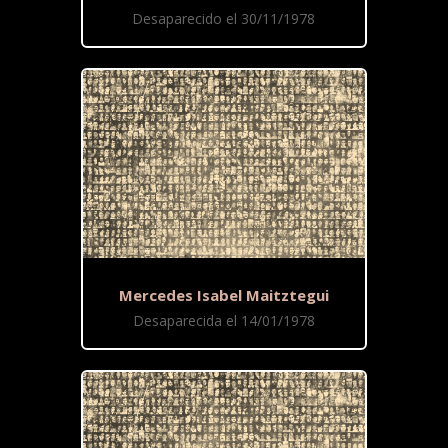
Desaparecido el 30/11/1978
Mercedes Isabel Maitztegui
Desaparecida el 14/01/1978