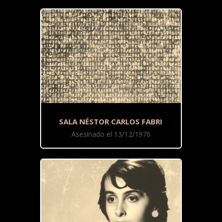
SALA NÉSTOR CARLOS FABRI
Asesinado el 13/12/1976