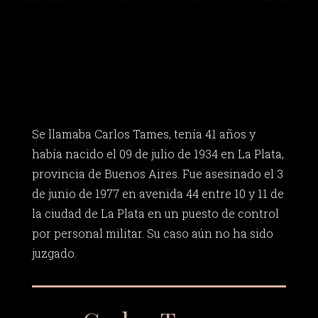
Se llamaba Carlos Tames, tenía 41 años y
había nacido el 09 de julio de 1934 en La Plata,
provincia de Buenos Aires. Fue asesinado el 3
de junio de 1977 en avenida 44 entre 10 y 11 de
la ciudad de La Plata en un puesto de control
por personal militar. Su caso aún no ha sido
juzgado.