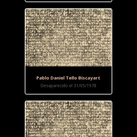
Pablo Daniel Tello Biscayart
Desaparecido el 31/05/1978