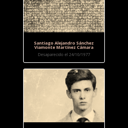
Santiago Alejandro Sánchez
Viamonte Martínez Cámara
Desaparecido el 24/10/1977