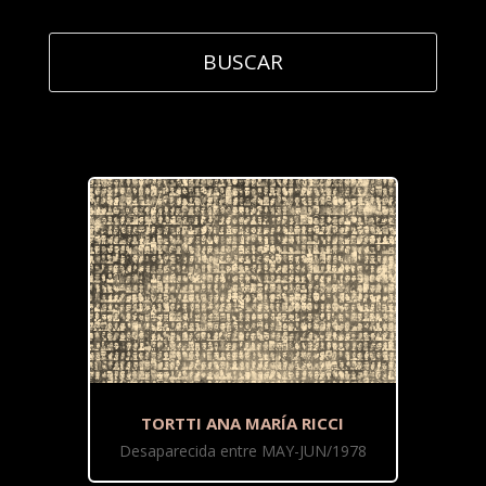
TORTTI ANA MARÍA RICCI
Desaparecida entre MAY-JUN/1978