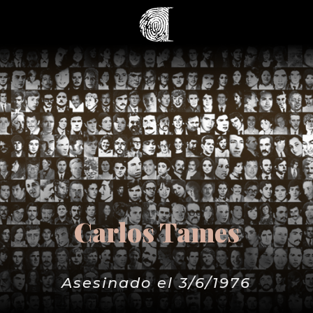
Carlos Tames
Asesinado el 3/6/1976