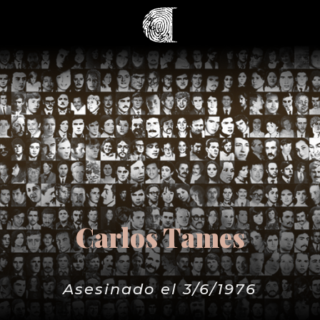
Carlos Tames
Asesinado el 3/6/1976