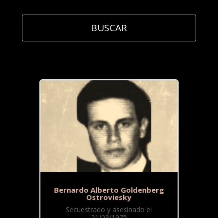
Bernardo Alberto Goldenberg
Ostroviesky
Secuestrado y asesinado el
21/03/1975