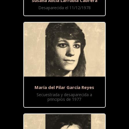
Susana Alicia Larrubia Cabrera
Desaparecida el 11/12/1978
María del Pilar García Reyes
Secuestrada y desaparecida a
principios de 1977