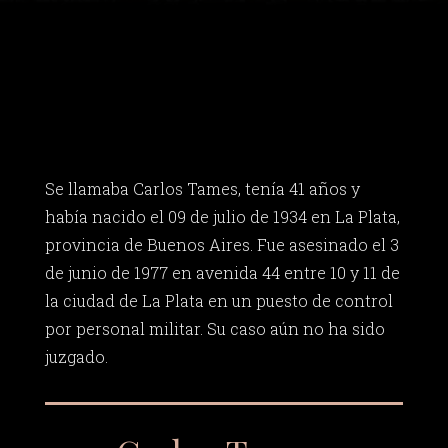
Se llamaba Carlos Tames, tenía 41 años y
había nacido el 09 de julio de 1934 en La Plata,
provincia de Buenos Aires. Fue asesinado el 3
de junio de 1977 en avenida 44 entre 10 y 11 de
la ciudad de La Plata en un puesto de control
por personal militar. Su caso aún no ha sido
juzgado.