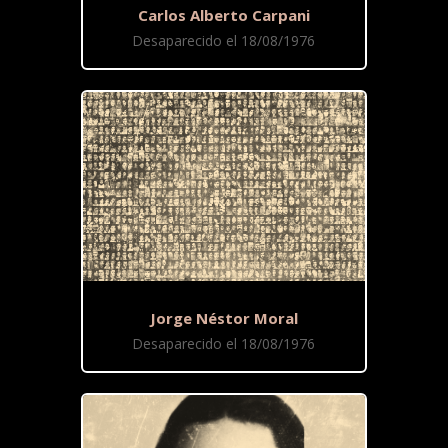
Carlos Alberto Carpani
Desaparecido el 18/08/1976
Jorge Néstor Moral
Desaparecido el 18/08/1976