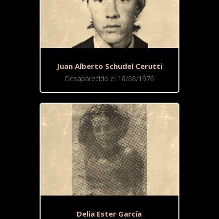
Juan Alberto Schudel Cerutti
Desaparecido el 18/08/1976
Delia Ester García