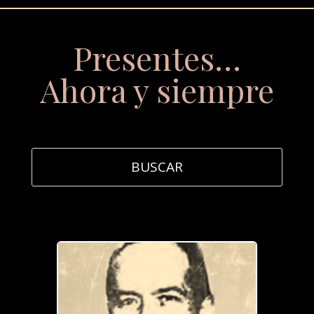
Presentes…
Ahora y siempre