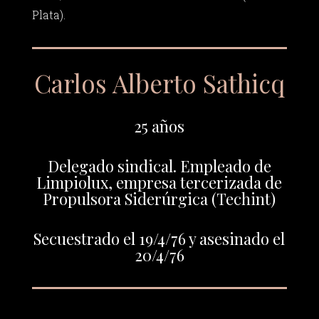
Plata).
Carlos Alberto Sathicq
25 años
Delegado sindical. Empleado de
Limpiolux, empresa tercerizada de
Propulsora Siderúrgica (Techint)
Secuestrado el 19/4/76 y asesinado el
20/4/76