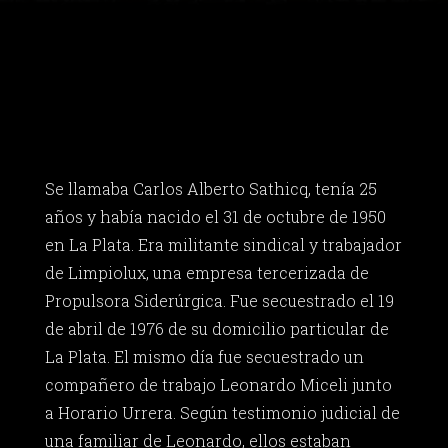
Se llamaba Carlos Alberto Sathicq, tenía 25
años y había nacido el 31 de octubre de 1950
en La Plata. Era militante sindical y trabajador
de Limpiolux, una empresa tercerizada de
Propulsora Siderúrgica. Fue secuestrado el 19
de abril de 1976 de su domicilio particular de
La Plata. El mismo día fue secuestrado un
compañero de trabajo Leonardo Miceli junto
a Horario Urrera. Según testimonio judicial de
una familiar de Leonardo, ellos estaban