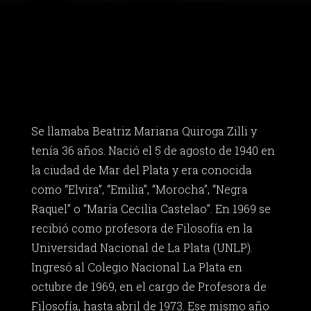
Se llamaba Beatriz Mariana Quiroga Zilli y
tenía 36 años. Nació el 5 de agosto de 1940 en
la ciudad de Mar del Plata y era conocida
como “Elvira”, “Emilia”, “Morocha”, “Negra
Raquel” o “María Cecilia Castelao”. En 1969 se
recibió como profesora de Filosofía en la
Universidad Nacional de La Plata (UNLP).
Ingresó al Colegio Nacional La Plata en
octubre de 1969, en el cargo de Profesora de
Filosofía, hasta abril de 1973. Ese mismo año