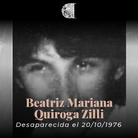
Beatriz Mariana
Quiroga Zilli
Desaparecida el 20/10/1976