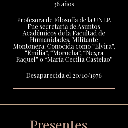
36 años
Profesora de Filosofía de la UNLP.
Fue secretaria de Asuntos
Académicos de la Facultad de
Humanidades. Militante
Montonera. Conocida como “Elvira”,
“Emilia”, “Morocha”, “Negra
Raquel” o “María Cecilia Castelao"
Desaparecida el 20/10/1976
Presentes…