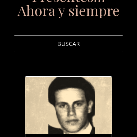
Ahora y siempre