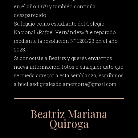
en el año 1979 y también continúa
desaparecido.
Su legajo como estudiante del Colegio
Nacional «Rafael Hernández» fue reparado
mediante la resolución N° 1201/23 en el año
2023.
Si conociste a Beatriz y querés enviarnos
nueva información, fotos o cualquier dato que
se pueda agregar a esta semblanza, escribinos
a
huellasdigitalesdelamemoria@gmail.com
Beatriz Mariana
Quiroga