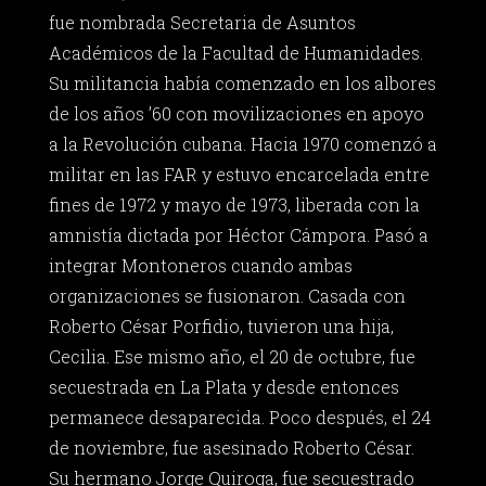
fue nombrada Secretaria de Asuntos
Académicos de la Facultad de Humanidades.
Su militancia había comenzado en los albores
de los años ’60 con movilizaciones en apoyo
a la Revolución cubana. Hacia 1970 comenzó a
militar en las FAR y estuvo encarcelada entre
fines de 1972 y mayo de 1973, liberada con la
amnistía dictada por Héctor Cámpora. Pasó a
integrar Montoneros cuando ambas
organizaciones se fusionaron. Casada con
Roberto César Porfidio, tuvieron una hija,
Cecilia. Ese mismo año, el 20 de octubre, fue
secuestrada en La Plata y desde entonces
permanece desaparecida. Poco después, el 24
de noviembre, fue asesinado Roberto César.
Su hermano Jorge Quiroga, fue secuestrado