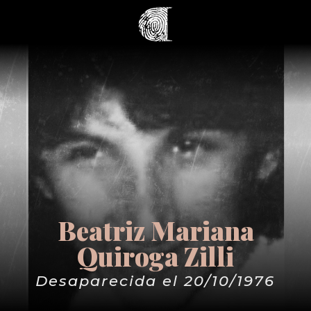
Beatriz Mariana
Quiroga Zilli
Desaparecida el 20/10/1976