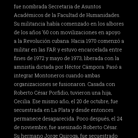
fue nombrada Secretaria de Asuntos
Académicos de la Facultad de Humanidades.
Su militancia había comenzado en los albores
de los años ’60 con movilizaciones en apoyo
a la Revolución cubana. Hacia 1970 comenzó a
militar en las FAR y estuvo encarcelada entre
fines de 1972 y mayo de 1973, liberada con la
amnistía dictada por Héctor Cámpora. Pasó a
integrar Montoneros cuando ambas
organizaciones se fusionaron. Casada con
Roberto César Porfidio, tuvieron una hija,
Cecilia. Ese mismo año, el 20 de octubre, fue
secuestrada en La Plata y desde entonces
permanece desaparecida. Poco después, el 24
de noviembre, fue asesinado Roberto César.
Su hermano Jorge Quiroga, fue secuestrado