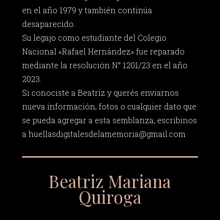
en el año 1979 y también continúa
desaparecido.
Su legajo como estudiante del Colegio
Nacional «Rafael Hernández» fue reparado
mediante la resolución N° 1201/23 en el año
2023.
Si conociste a Beatriz y querés enviarnos
nueva información, fotos o cualquier dato que
se pueda agregar a esta semblanza, escribinos
a
huellasdigitalesdelamemoria@gmail.com
Beatriz Mariana
Quiroga