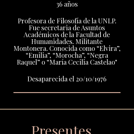
36 años
Profesora de Filosofía de la UNLP.
Fue secretaria de Asuntos
Académicos de la Facultad de
Humanidades. Militante
Montonera. Conocida como “Elvira”,
“Emilia”, “Morocha”, “Negra
Raquel” o “María Cecilia Castelao"
Desaparecida el 20/10/1976
Presentes…