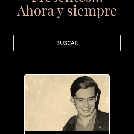
Ahora y siempre