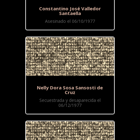
Constantino José Valledor
Santaella
Asesinado el 06/10/1977
Nelly Dora Sosa Sansosti de
Cruz
Secuestrada y desaparecida el
06/12/1977