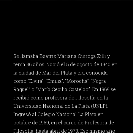
Se llamaba Beatriz Mariana Quiroga Zilli y
tenía 36 años. Nació el 5 de agosto de 1940 en
la ciudad de Mar del Plata y era conocida
como “Elvira”, “Emilia”, “Morocha”, “Negra
Raquel” o “María Cecilia Castelao”. En 1969 se
recibió como profesora de Filosofía en la
Universidad Nacional de La Plata (UNLP).
Ingresó al Colegio Nacional La Plata en
octubre de 1969, en el cargo de Profesora de
Filosofía, hasta abril de 1973. Ese mismo año