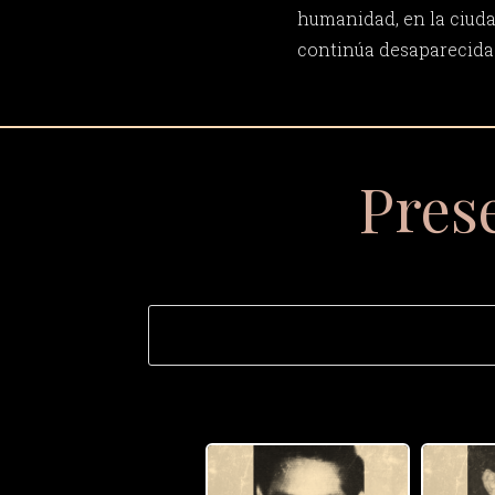
humanidad, en la ciuda
continúa desaparecida
Pres