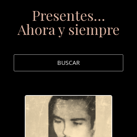
Presentes…
Ahora y siempre