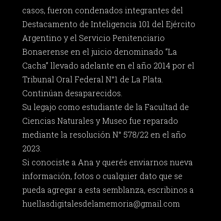
casos, fueron condenados integrantes del
Destacamento de Inteligencia 101 del Ejército
Argentino y el Servicio Penitenciario
Bonaerense en el juicio denominado “La
Cacha” llevado adelante en el año 2014 por el
Tribunal Oral Federal N°1 de La Plata.
Continúan desaparecidos.
Su legajo como estudiante de la Facultad de
Ciencias Naturales y Museo fue reparado
mediante la resolución N° 578/22 en el año
2023.
Si conociste a Ana y querés enviarnos nueva
información, fotos o cualquier dato que se
pueda agregar a esta semblanza, escribinos a
huellasdigitalesdelamemoria@gmail.com