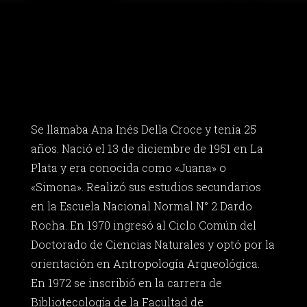
Se llamaba Ana Inés Della Croce y tenía 25
años. Nació el 13 de diciembre de 1951 en La
Plata y era conocida como «Juana» o
«Simona». Realizó sus estudios secundarios
en la Escuela Nacional Normal N° 2 Dardo
Rocha. En 1970 ingresó al Ciclo Común del
Doctorado de Ciencias Naturales y optó por la
orientación en Antropología Arqueológica.
En 1972 se inscribió en la carrera de
Bibliotecología de la Facultad de