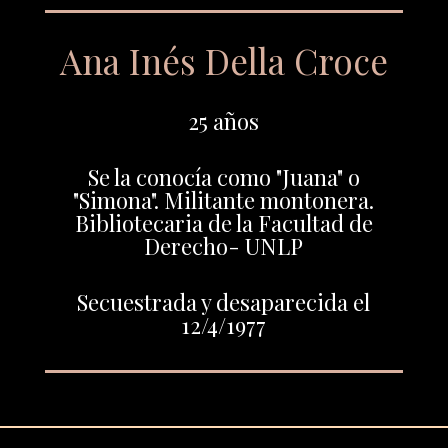
Ana Inés Della Croce
25 años
Se la conocía como "Juana" o
"Simona". Militante montonera.
Bibliotecaria de la Facultad de
Derecho- UNLP
Secuestrada y desaparecida el
12/4/1977