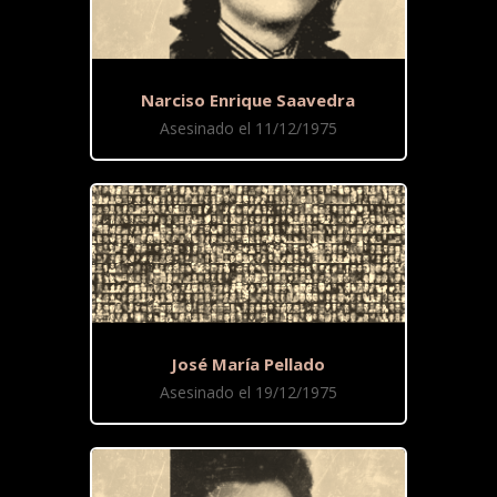
Narciso Enrique Saavedra
Asesinado el 11/12/1975
José María Pellado
Asesinado el 19/12/1975