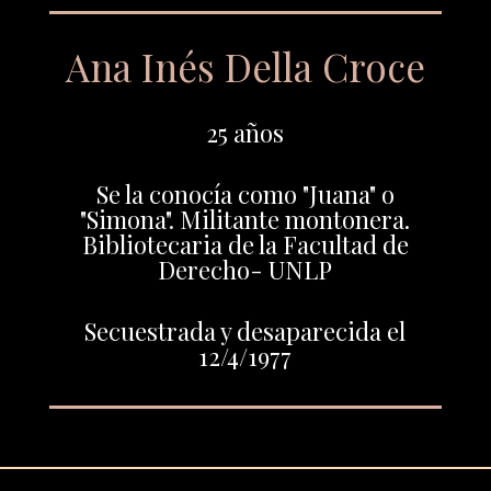
Ana Inés Della Croce
25 años
Se la conocía como "Juana" o
"Simona". Militante montonera.
Bibliotecaria de la Facultad de
Derecho- UNLP
Secuestrada y desaparecida el
12/4/1977