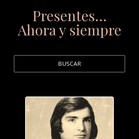
Presentes…
Ahora y siempre