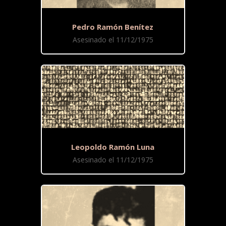
Pedro Ramón Benítez
Asesinado el 11/12/1975
Leopoldo Ramón Luna
Asesinado el 11/12/1975