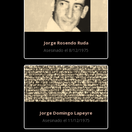
Jorge Rosendo Ruda
Asesinado el 8/12/1975
Jorge Domingo Lapeyre
Asesinado el 11/12/1975