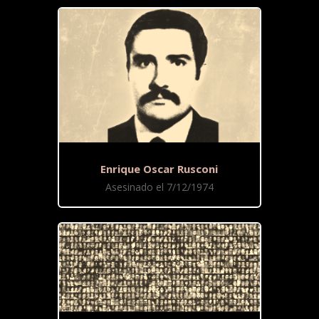
Enrique Oscar Rusconi
Asesinado el 7/12/1974