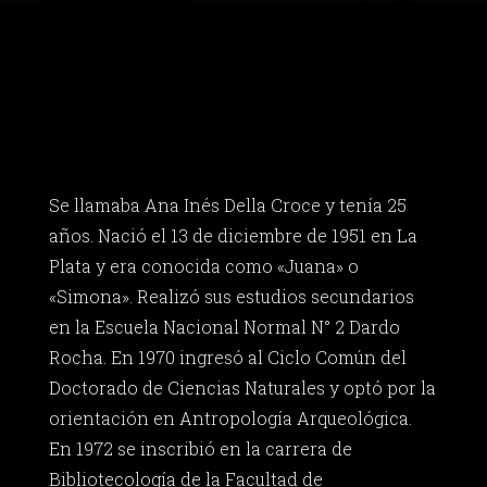
Se llamaba Ana Inés Della Croce y tenía 25
años. Nació el 13 de diciembre de 1951 en La
Plata y era conocida como «Juana» o
«Simona». Realizó sus estudios secundarios
en la Escuela Nacional Normal N° 2 Dardo
Rocha. En 1970 ingresó al Ciclo Común del
Doctorado de Ciencias Naturales y optó por la
orientación en Antropología Arqueológica.
En 1972 se inscribió en la carrera de
Bibliotecología de la Facultad de