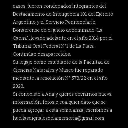
casos, fueron condenados integrantes del
Destacamento de Inteligencia 101 del Ejército
Argentino y el Servicio Penitenciario
Bonaerense en el juicio denominado “La
Cacha” llevado adelante en el año 2014 por el
Tribunal Oral Federal N°1 de La Plata.
Continúan desaparecidos.
Su legajo como estudiante de la Facultad de
Ciencias Naturales y Museo fue reparado
mediante la resolución N° 578/22 en el año
2023.
Si conociste a Ana y querés enviarnos nueva
información, fotos o cualquier dato que se
pueda agregar a esta semblanza, escribinos a
huellasdigitalesdelamemoria@gmail.com