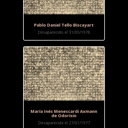
Pablo Daniel Tello Biscayart
Desaparecido el 31/05/1978
María Inés Menescardi Axmann
de Odorisio
Desaparecida el 27/01/1977