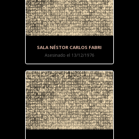
SALA NÉSTOR CARLOS FABRI
Asesinado el 13/12/1976