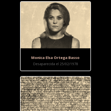
Monica Elsa Ortega Basso
Desaparecida el 25/02/1978