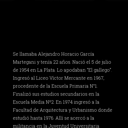
Se llamaba Alejandro Horacio García
Martegani y tenía 22 años. Nació el 5 de julio
de 1954 en La Plata. Lo apodaban “El gallego”.
Ingresó al Liceo Víctor Mercante en 1967,
procedente de la Escuela Primaria N°1.
Finalizó sus estudios secundarios en la
Escuela Media Nº2. En 1974 ingresó a la
Facultad de Arquitectura y Urbanismo donde
estudió hasta 1976. Allí se acercó a la
militancia en la Juventud Universitaria