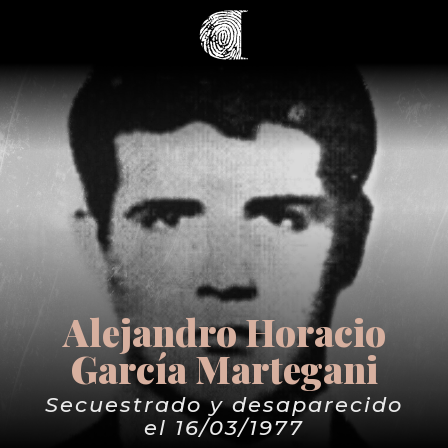
Alejandro Horacio
García Martegani
Secuestrado y desaparecido
el 16/03/1977