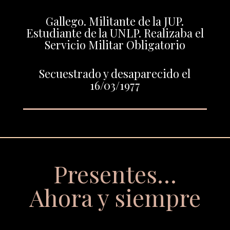
Gallego. Militante de la JUP.
Estudiante de la UNLP. Realizaba el
Servicio Militar Obligatorio
Secuestrado y desaparecido el
16/03/1977
Presentes…
Ahora y siempre