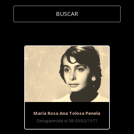
María Rosa Ana Tolosa Penela
Desaparecida el 08-09/02/1977