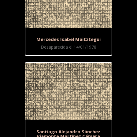
Mercedes Isabel Maitztegui
Desaparecida el 14/01/1978
Santiago Alejandro Sánchez
Viamonte Martínez Cámara