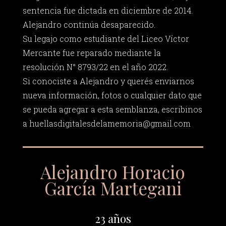
sentencia fue dictada en diciembre de 2014.
Alejandro continúa desaparecido.
Su legajo como estudiante del Liceo Víctor
Mercante fue reparado mediante la
resolución N° 8793/22 en el año 2022.
Si conociste a Alejandro y querés enviarnos
nueva información, fotos o cualquier dato que
se pueda agregar a esta semblanza, escribinos
a
huellasdigitalesdelamemoria@gmail.com
Alejandro Horacio
García Martegani
23 años