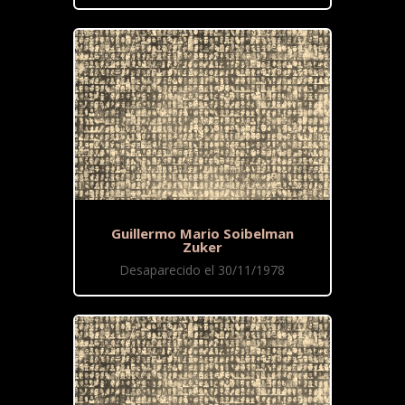
Guillermo Mario Soibelman
Zuker
Desaparecido el 30/11/1978