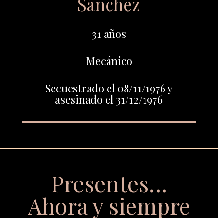
Sánchez
31 años
Mecánico
Secuestrado el 08/11/1976 y
asesinado el 31/12/1976
Presentes…
Ahora y siempre