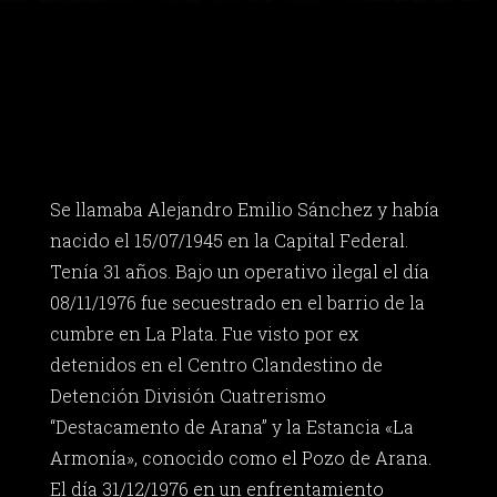
Se llamaba Alejandro Emilio Sánchez y había
nacido el 15/07/1945 en la Capital Federal.
Tenía 31 años. Bajo un operativo ilegal el día
08/11/1976 fue secuestrado en el barrio de la
cumbre en La Plata. Fue visto por ex
detenidos en el Centro Clandestino de
Detención División Cuatrerismo
“Destacamento de Arana” y la Estancia «La
Armonía», conocido como el Pozo de Arana.
El día 31/12/1976 en un enfrentamiento