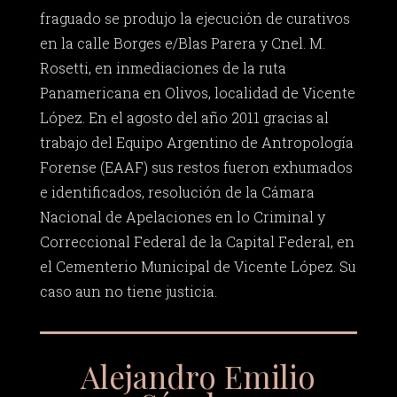
fraguado se produjo la ejecución de curativos
en la calle Borges e/Blas Parera y Cnel. M.
Rosetti, en inmediaciones de la ruta
Panamericana en Olivos, localidad de Vicente
López. En el agosto del año 2011 gracias al
trabajo del Equipo Argentino de Antropología
Forense (EAAF) sus restos fueron exhumados
e identificados, resolución de la Cámara
Nacional de Apelaciones en lo Criminal y
Correccional Federal de la Capital Federal, en
el Cementerio Municipal de Vicente López. Su
caso aun no tiene justicia.
Alejandro Emilio