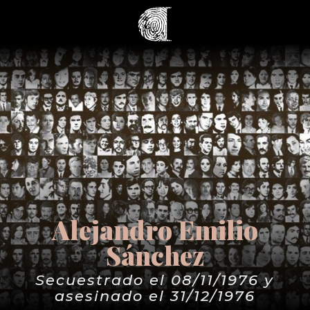
Alejandro Emilio
Sánchez
Secuestrado el 08/11/1976 y
asesinado el 31/12/1976