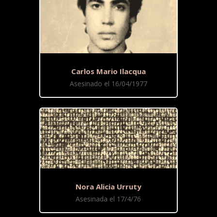
Carlos Mario Ilacqua
Asesinado el 16/04/1977
Nora Alicia Urruty
Asesinada el 17/4/76