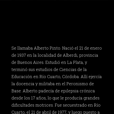
Se llamaba Alberto Pinto. Nació el 21 de enero
de 1937 en la localidad de Alberdi, provincia
de Buenos Aires. Estudió en La Plata, y
terminó sus estudios de Ciencias de la
Educación en Río Cuarto, Córdoba. Allí ejercía
la docencia y militaba en el Peronismo de
Base. Alberto padecía de epilepsia crónica
desde los 17 años, lo que le producía grandes
dificultades motrices. Fue secuestrado en Río
Cuarto, el 21 de abril de 1977, y luego puesto a