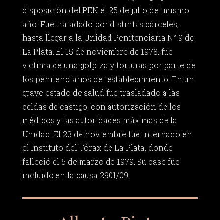
disposición del PEN el 25 de julio del mismo
año. Fue traladado por distintas cárceles,
hasta llegar a la Unidad Penitenciaria N° 9 de
La Plata. El 15 de noviembre de 1978, fue
víctima de una golpiza y torturas por parte de
los penitenciarios del establecimiento. En un
grave estado de salud fue trasladado a las
celdas de castigo, con autorización de los
médicos y las autoridades máximas de la
Unidad. El 23 de noviembre fue internado en
el Instituto del Tórax de La Plata, donde
falleció el 5 de marzo de 1979. Su caso fue
incluido en la causa 2901/09.