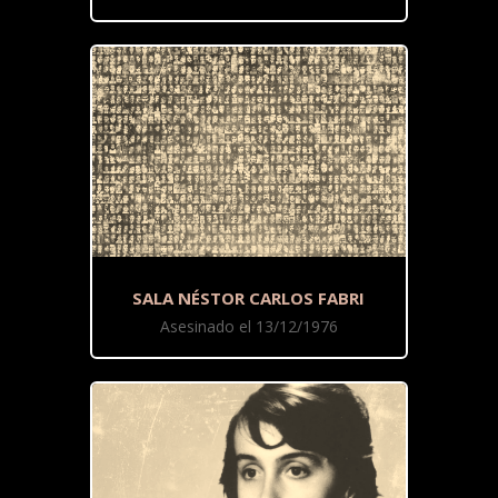
SALA NÉSTOR CARLOS FABRI
Asesinado el 13/12/1976