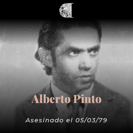
Alberto Pinto
Asesinado el 05/03/79