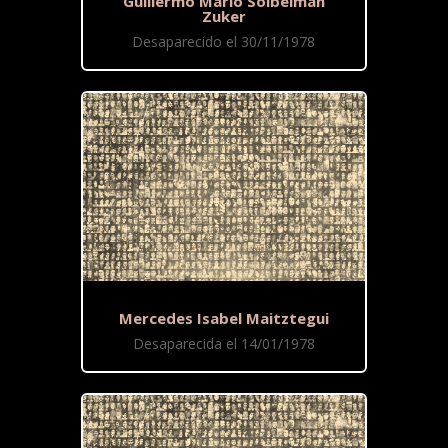
Guillermo Mario Soibelman
Zuker
Desaparecido el 30/11/1978
Mercedes Isabel Maitztegui
Desaparecida el 14/01/1978