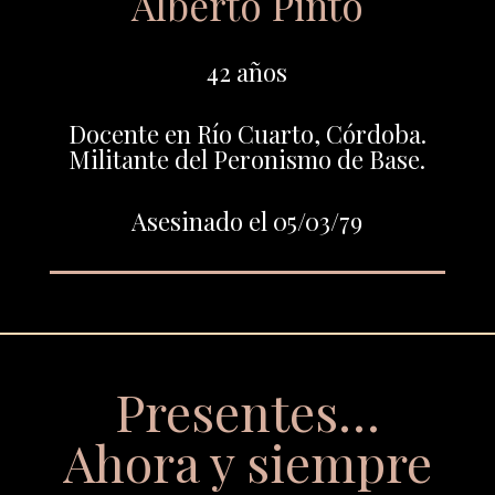
Alberto Pinto
42 años
Docente en Río Cuarto, Córdoba.
Militante del Peronismo de Base.
Asesinado el 05/03/79
Presentes…
Ahora y siempre