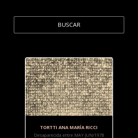
TORTTI ANA MARÍA RICCI
Desaparecida entre MAY-JUN/1978