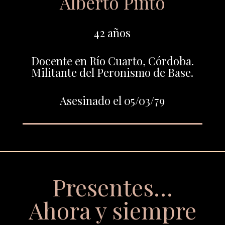
Alberto Pinto
42 años
Docente en Río Cuarto, Córdoba.
Militante del Peronismo de Base.
Asesinado el 05/03/79
Presentes…
Ahora y siempre