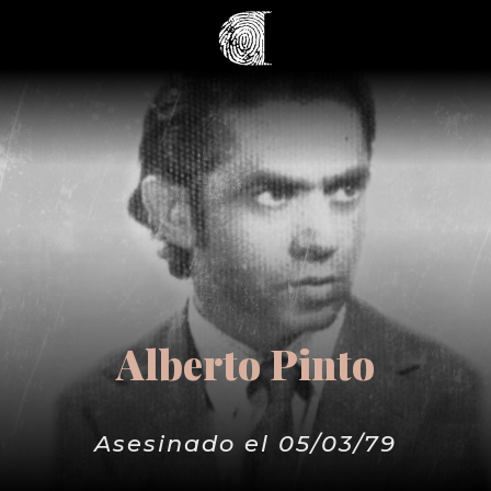
Alberto Pinto
Asesinado el 05/03/79