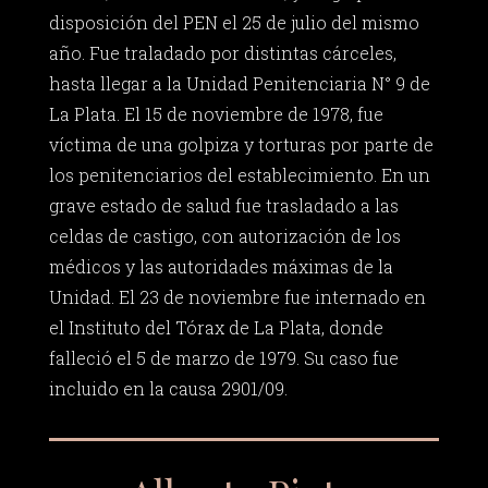
disposición del PEN el 25 de julio del mismo
año. Fue traladado por distintas cárceles,
hasta llegar a la Unidad Penitenciaria N° 9 de
La Plata. El 15 de noviembre de 1978, fue
víctima de una golpiza y torturas por parte de
los penitenciarios del establecimiento. En un
grave estado de salud fue trasladado a las
celdas de castigo, con autorización de los
médicos y las autoridades máximas de la
Unidad. El 23 de noviembre fue internado en
el Instituto del Tórax de La Plata, donde
falleció el 5 de marzo de 1979. Su caso fue
incluido en la causa 2901/09.