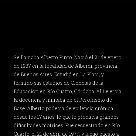
Se llamaba Alberto Pinto. Nació el 21 de enero
de 1937 en la localidad de Alberdi, provincia
de Buenos Aires. Estudió en La Plata, y
terminó sus estudios de Ciencias de la
Educación en Río Cuarto, Córdoba. Allí ejercía
la docencia y militaba en el Peronismo de
Base. Alberto padecía de epilepsia crónica
desde los 17 años, lo que le producía grandes
dificultades motrices. Fue secuestrado en Río
Cuarto, el 21 de abril de 1977, y luego puesto a