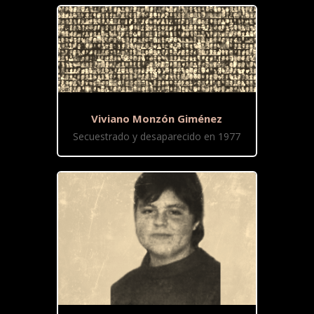
Viviano Monzón Giménez
Secuestrado y desaparecido en 1977