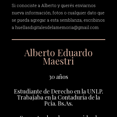
Si conociste a Alberto y querés enviarnos
nueva información, fotos o cualquier dato que
se pueda agregar a esta semblanza, escribinos
a
huellasdigitalesdelamemoria@gmail.com
Alberto Eduardo
Maestri
30 años
Estudiante de Derecho en la UNLP.
Trabajaba en la Contaduría de la
Pcia. Bs.As.