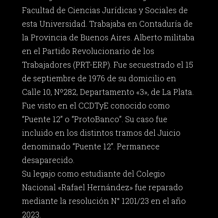
Facultad de Ciencias Jurídicas y Sociales de
esta Universidad. Trabajaba en Contaduría de
la Provincia de Buenos Aires. Alberto militaba
en el Partido Revolucionario de los
Trabajadores (PRT-ERP). Fue secuestrado el 15
de septiembre de 1976 de su domicilio en
Calle 10, Nº282, Departamento «3», de La Plata.
Fue visto en el CCDTyE conocido como
“Puente 12” o “ProtoBanco”. Su caso fue
incluido en los distintos tramos del Juicio
denominado “Puente 12”. Permanece
desaparecido.
Su legajo como estudiante del Colegio
Nacional «Rafael Hernández» fue reparado
mediante la resolución N° 1201/23 en el año
2023.