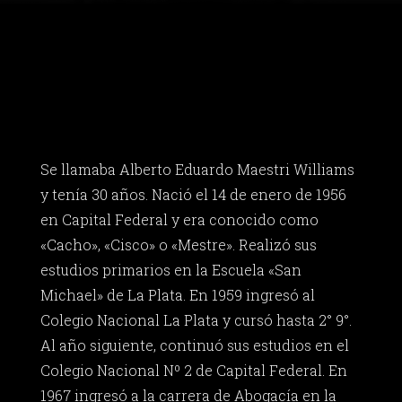
Se llamaba Alberto Eduardo Maestri Williams
y tenía 30 años. Nació el 14 de enero de 1956
en Capital Federal y era conocido como
«Cacho», «Cisco» o «Mestre». Realizó sus
estudios primarios en la Escuela «San
Michael» de La Plata. En 1959 ingresó al
Colegio Nacional La Plata y cursó hasta 2° 9°.
Al año siguiente, continuó sus estudios en el
Colegio Nacional Nº 2 de Capital Federal. En
1967 ingresó a la carrera de Abogacía en la