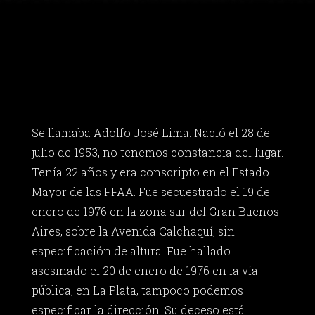
Se llamaba Adolfo José Lima. Nació el 28 de
julio de 1953, no tenemos constancia del lugar.
Tenía 22 años y era conscripto en el Estado
Mayor de las FFAA. Fue secuestrado el 19 de
enero de 1976 en la zona sur del Gran Buenos
Aires, sobre la Avenida Calchaquí, sin
especificación de altura. Fue hallado
asesinado el 20 de enero de 1976 en la vía
pública, en La Plata, tampoco podemos
especificar la dirección. Su deceso está