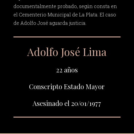
documentalmente probado, según consta en
el Cementerio Municipal de La Plata. El caso
de Adolfo José aguarda justicia.
Adolfo José Lima
22 años
Conscripto Estado Mayor
Asesinado el 20/01/1977