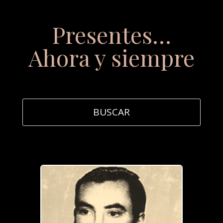
Presentes…
Ahora y siempre