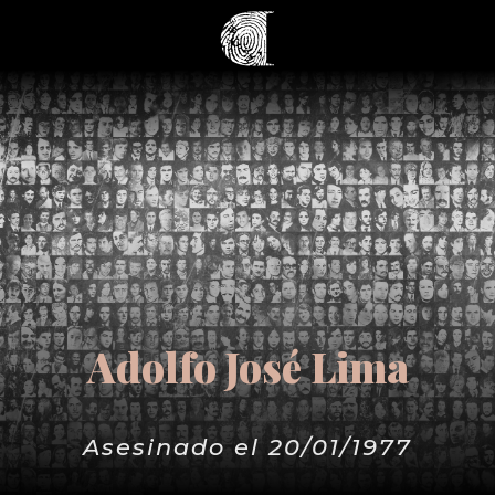
Adolfo José Lima
Asesinado el 20/01/1977