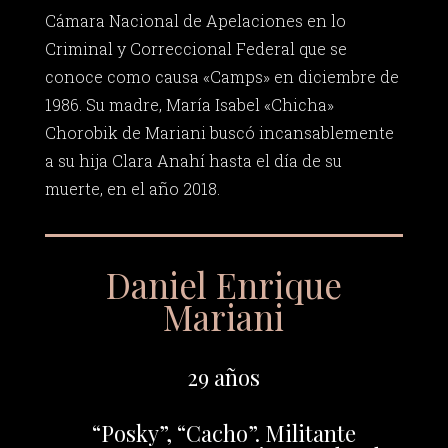
Cámara Nacional de Apelaciones en lo
Criminal y Correccional Federal que se
conoce como causa «Camps» en diciembre de
1986. Su madre, María Isabel «Chicha»
Chorobik de Mariani buscó incansablemente
a su hija Clara Anahí hasta el día de su
muerte, en el año 2018.
Daniel Enrique
Mariani
29 años
“Posky”, “Cacho”. Militante