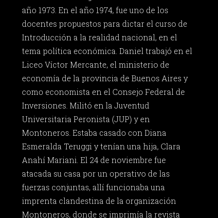
año 1973. En el año 1974, fue uno de los
docentes propuestos para dictar el curso de
Introducción a la realidad nacional, en el
tema política económica. Daniel trabajó en el
Liceo Víctor Mercante, el ministerio de
economía de la provincia de Buenos Aires y
como economista en el Consejo Federal de
Inversiones. Militó en la Juventud
Universitaria Peronista (JUP) y en
Montoneros. Estaba casado con Diana
Esmeralda Teruggi y tenían una hija, Clara
Anahí Mariani. El 24 de noviembre fue
atacada su casa por un operativo de las
fuerzas conjuntas, allí funcionaba una
imprenta clandestina de la organización
Montoneros, donde se imprimía la revista