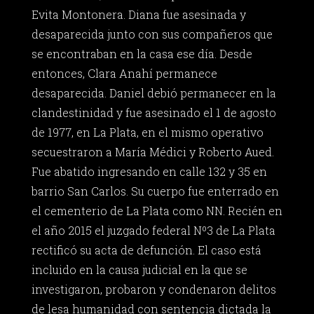
Evita Montonera. Diana fue asesinada y
desaparecida junto con sus compañeros que
se encontraban en la casa ese día. Desde
entonces, Clara Anahí permanece
desaparecida. Daniel debió permanecer en la
clandestinidad y fue asesinado el 1 de agosto
de 1977, en La Plata, en el mismo operativo
secuestraron a María Médici y Roberto Aued.
Fue abatido ingresando en calle 132 y 35 en
barrio San Carlos. Su cuerpo fue enterrado en
el cementerio de La Plata como NN. Recién en
el año 2015 el juzgado federal Nº3 de La Plata
rectificó su acta de defunción. El caso está
incluido en la causa judicial en la que se
investigaron, probaron y condenaron delitos
de lesa humanidad con sentencia dictada la