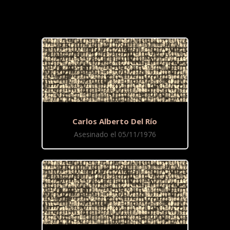
Carlos Alberto Del Río
Asesinado el 05/11/1976