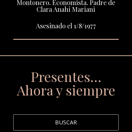
Montonero. Economista. Padre de
Clara Anahi Mariani
Asesinado el 1/8/1977
Presentes…
Ahora y siempre