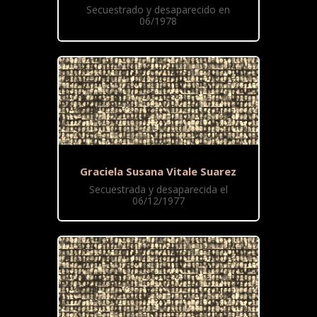
Secuestrado y desaparecido en
06/1978
Graciela Susana Vitale Suarez
Secuestrada y desaparecida el
06/12/1977