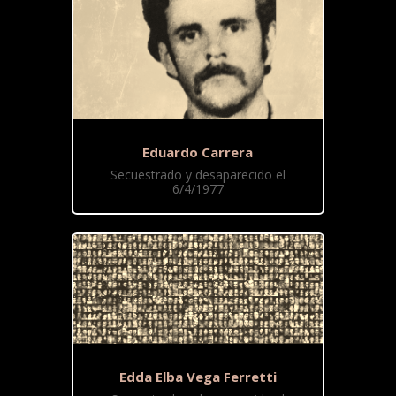
Eduardo Carrera
Secuestrado y desaparecido el
6/4/1977
Edda Elba Vega Ferretti