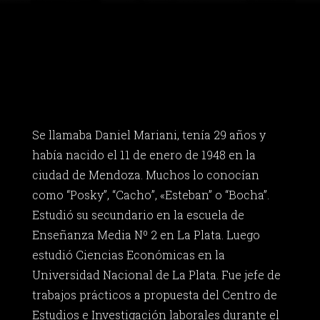
Se llamaba Daniel Mariani, tenía 29 años y
había nacido el 11 de enero de 1948 en la
ciudad de Mendoza. Muchos lo conocían
como “Posky”, “Cacho”, «Esteban” o “Bocha”.
Estudió su secundario en la escuela de
Enseñanza Media Nº 2 en La Plata. Luego
estudió Ciencias Económicas en la
Universidad Nacional de La Plata. Fue jefe de
trabajos prácticos a propuesta del Centro de
Estudios e Investigación laborales durante el