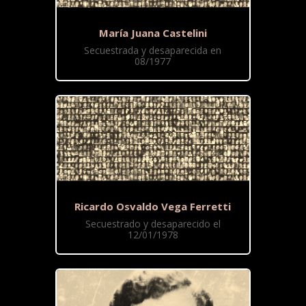
María Juana Castelini
Secuestrada y desaparecida en
08/1977
Ricardo Osvaldo Vega Ferretti
Secuestrado y desaparecido el
12/01/1978