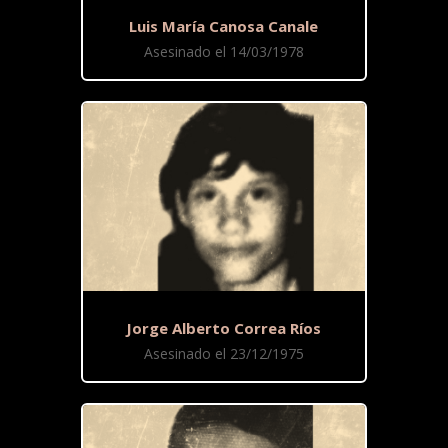
Luis María Canosa Canale
Asesinado el 14/03/1978
Jorge Alberto Correa Ríos
Asesinado el 23/12/1975