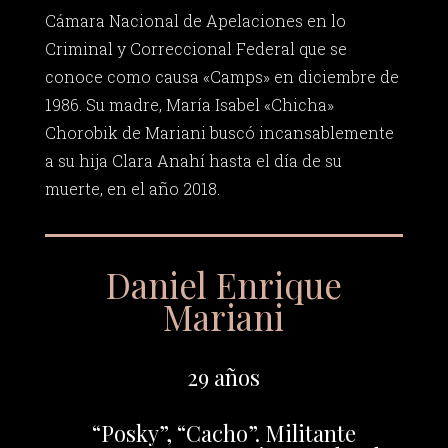
Cámara Nacional de Apelaciones en lo
Criminal y Correccional Federal que se
conoce como causa «Camps» en diciembre de
1986. Su madre, María Isabel «Chicha»
Chorobik de Mariani buscó incansablemente
a su hija Clara Anahí hasta el día de su
muerte, en el año 2018.
Daniel Enrique
Mariani
29 años
“Posky”, “Cacho”. Militante