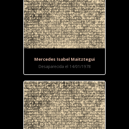
Mercedes Isabel Maitztegui
Desaparecida el 14/01/1978