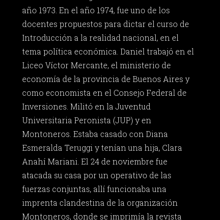
año 1973. En el año 1974, fue uno de los
docentes propuestos para dictar el curso de
Introducción a la realidad nacional, en el
tema política económica. Daniel trabajó en el
Liceo Víctor Mercante, el ministerio de
economía de la provincia de Buenos Aires y
como economista en el Consejo Federal de
Inversiones. Militó en la Juventud
Universitaria Peronista (JUP) y en
Montoneros. Estaba casado con Diana
Esmeralda Teruggi y tenían una hija, Clara
Anahí Mariani. El 24 de noviembre fue
atacada su casa por un operativo de las
fuerzas conjuntas, allí funcionaba una
imprenta clandestina de la organización
Montoneros, donde se imprimía la revista