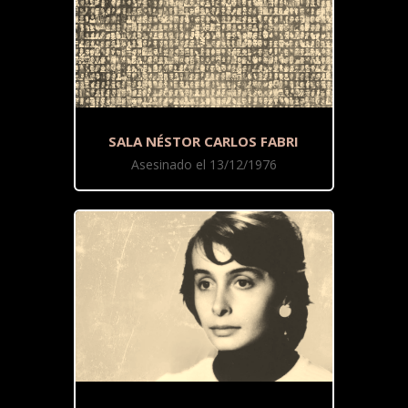
SALA NÉSTOR CARLOS FABRI
Asesinado el 13/12/1976