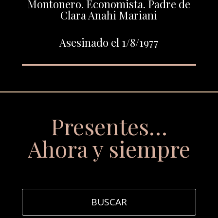
Montonero. Economista. Padre de
Clara Anahi Mariani
Asesinado el 1/8/1977
Presentes…
Ahora y siempre