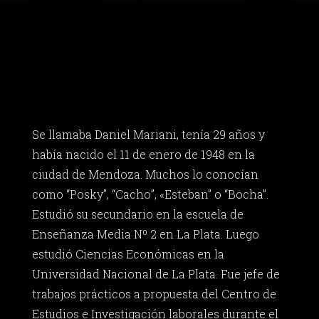
Se llamaba Daniel Mariani, tenía 29 años y
había nacido el 11 de enero de 1948 en la
ciudad de Mendoza. Muchos lo conocían
como “Posky”, “Cacho”, «Esteban” o “Bocha”.
Estudió su secundario en la escuela de
Enseñanza Media Nº 2 en La Plata. Luego
estudió Ciencias Económicas en la
Universidad Nacional de La Plata. Fue jefe de
trabajos prácticos a propuesta del Centro de
Estudios e Investigación laborales durante el