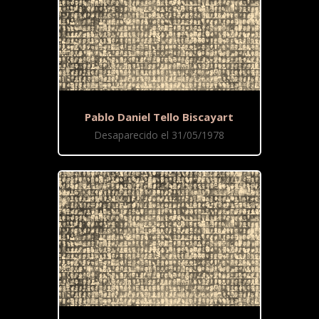
Pablo Daniel Tello Biscayart
Desaparecido el 31/05/1978