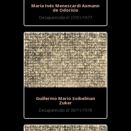
María Inés Menescardi Axmann
de Odorisio
Desaparecida el 27/01/1977
Guillermo Mario Soibelman
Zuker
Desaparecido el 30/11/1978