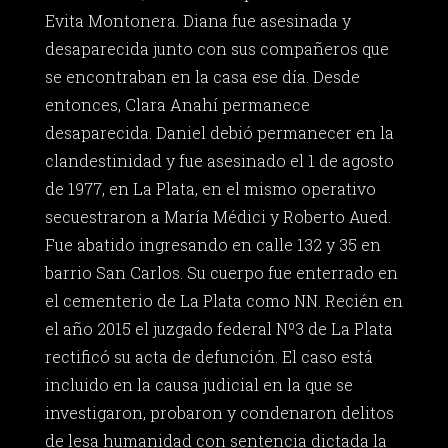
Evita Montonera. Diana fue asesinada y
desaparecida junto con sus compañeros que
se encontraban en la casa ese día. Desde
entonces, Clara Anahí permanece
desaparecida. Daniel debió permanecer en la
clandestinidad y fue asesinado el 1 de agosto
de 1977, en La Plata, en el mismo operativo
secuestraron a María Médici y Roberto Aued.
Fue abatido ingresando en calle 132 y 35 en
barrio San Carlos. Su cuerpo fue enterrado en
el cementerio de La Plata como NN. Recién en
el año 2015 el juzgado federal Nº3 de La Plata
rectificó su acta de defunción. El caso está
incluido en la causa judicial en la que se
investigaron, probaron y condenaron delitos
de lesa humanidad con sentencia dictada la