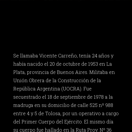
Se llamaba Vicente Carreño, tenía 24 años y
había nacido el 20 de octubre de 1953 en La
Plata, provincia de Buenos Aires. Militaba en
Unión Obrera de la Construcción de la
República Argentina (UOCRA). Fue
secuestrado el 18 de septiembre de 1978 a la
madruga en su domicilio de calle 525 nº 988
entre 4 y 5 de Tolosa, por un operativo a cargo
del Primer Cuerpo del Ejército. El mismo día
su cuerpo fue hallado en la Ruta Prov. Nº 36