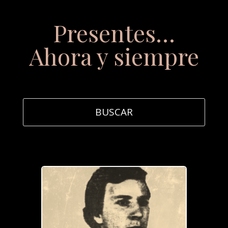
Presentes…
Ahora y siempre