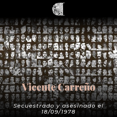
Vicente Carreño
Secuestrado y asesinado el
18/09/1978