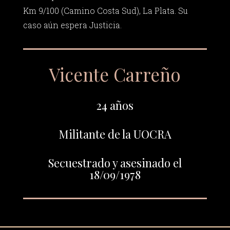
Km 9/100 (Camino Costa Sud), La Plata. Su
caso aún espera Justicia.
Vicente Carreño
24 años
Militante de la UOCRA
Secuestrado y asesinado el
18/09/1978