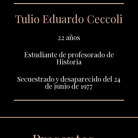
Tulio Eduardo Ceccoli
22 años
Estudiante de profesorado de
Historia
Secuestrado y desaparecido del 24
de junio de 1977