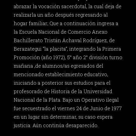
abrazar la vocación sacerdotal, la cual deja de
realizarla un año después regresando al
hogar familiar; Que a continuación ingresa a
la Escuela Nacional de Comercio Anexo
Bachillerato Tristán Achaval Rodríguez, de
Berazategui “la placita“, integrando la Primera
Promoción (año 1972), 5° año 2° división turno
mañana ,de alumnos/as egresados del
mencionado establecimiento educativo,
iniciando a posterior sus estudios para el
profesorado de Historia de la Universidad
Nacional de la Plata. Bajo un Operativo ilegal
fue secuestrado el viernes 24 de Junio de 1977
en un lugar sin determinar, su caso espera
justicia. Aún continúa desaparecido.