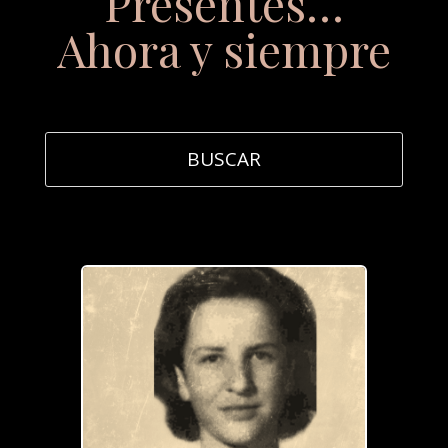
Presentes…
Ahora y siempre