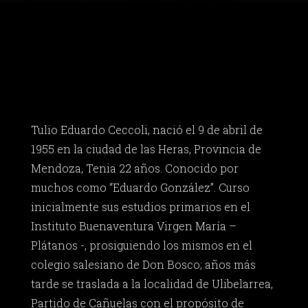
Tulio Eduardo Ceccoli, nació el 9 de abril de
1955 en la ciudad de las Heras, Provincia de
Mendoza, Tenia 22 años. Conocido por
muchos como “Eduardo González”. Curso
inicialmente sus estudios primarios en el
Instituto Buenaventura Virgen María –
Plátanos -, prosiguiendo los mismos en el
colegio salesiano de Don Bosco; años más
tarde se traslada a la localidad de Ulibelarrea,
Partido de Cañuelas con el propósito de