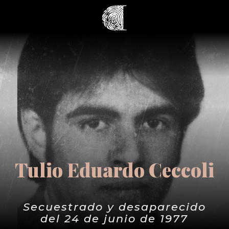
Tulio Eduardo Ceccoli
Secuestrado y desaparecido
del 24 de junio de 1977