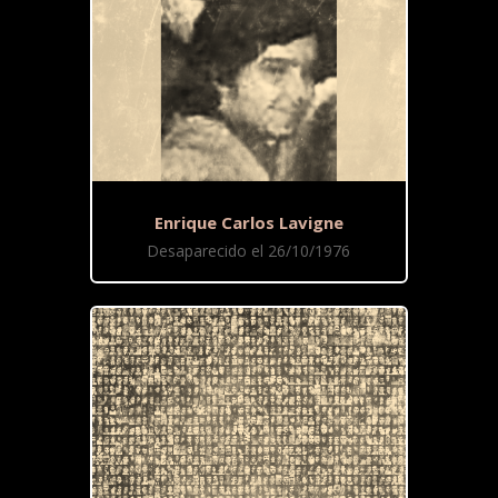
Enrique Carlos Lavigne
Desaparecido el 26/10/1976