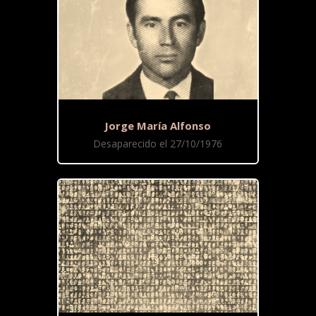
Jorge María Alfonso
Desaparecido el 27/10/1976