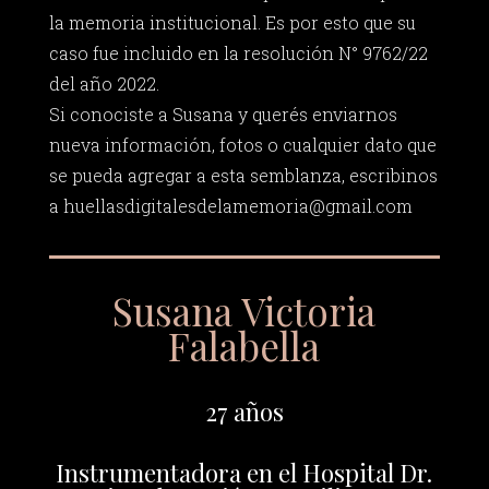
la memoria institucional. Es por esto que su
caso fue incluido en la resolución N° 9762/22
del año 2022.
Si conociste a Susana y querés enviarnos
nueva información, fotos o cualquier dato que
se pueda agregar a esta semblanza, escribinos
a
huellasdigitalesdelamemoria@gmail.com
Susana Victoria
Falabella
27 años
Instrumentadora en el Hospital Dr.