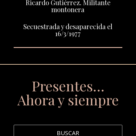
Ricardo Gutiérrez. Militante
montonera
Secuestrada y desaparecida el
16/3/1977
Presentes…
Ahora y siempre