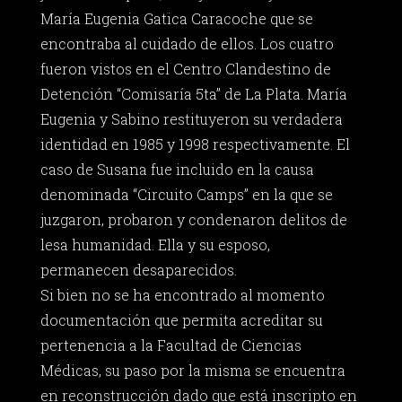
María Eugenia Gatica Caracoche que se
encontraba al cuidado de ellos. Los cuatro
fueron vistos en el Centro Clandestino de
Detención “Comisaría 5ta” de La Plata. María
Eugenia y Sabino restituyeron su verdadera
identidad en 1985 y 1998 respectivamente. El
caso de Susana fue incluido en la causa
denominada “Circuito Camps” en la que se
juzgaron, probaron y condenaron delitos de
lesa humanidad. Ella y su esposo,
permanecen desaparecidos.
Si bien no se ha encontrado al momento
documentación que permita acreditar su
pertenencia a la Facultad de Ciencias
Médicas, su paso por la misma se encuentra
en reconstrucción dado que está inscripto en