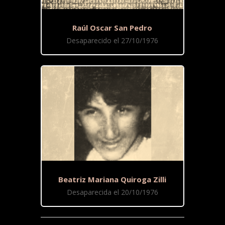
Raúl Oscar San Pedro
Desaparecido el 27/10/1976
Beatriz Mariana Quiroga Zilli
Desaparecida el 20/10/1976