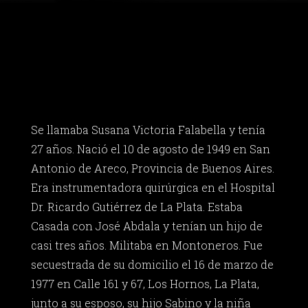
Se llamaba Susana Victoria Falabella y tenía
27 años. Nació el 10 de agosto de 1949 en San
Antonio de Areco, Provincia de Buenos Aires.
Era instrumentadora quirúrgica en el Hospital
Dr. Ricardo Gutiérrez de La Plata. Estaba
Casada con José Abdala y tenían un hijo de
casi tres años. Militaba en Montoneros. Fue
secuestrada de su domicilio el 16 de marzo de
1977 en Calle 161 y 67, Los Hornos, La Plata,
junto a su esposo, su hijo Sabino y la niña