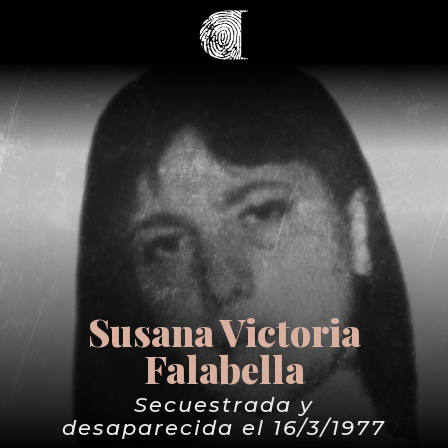
Susana Victoria
Falabella
Secuestrada y
desaparecida el 16/3/1977