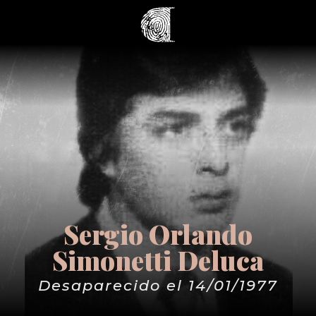
Sergio Orlando
Simonetti Deluca
Desaparecido el 14/01/1977