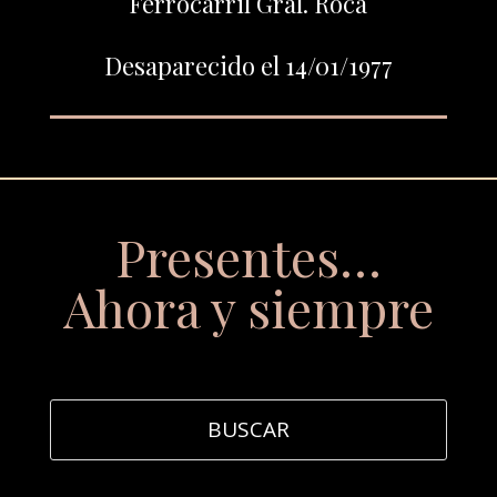
Ferrocarril Gral. Roca
Desaparecido el 14/01/1977
Presentes…
Ahora y siempre