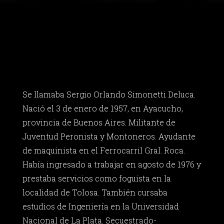
Se llamaba Sergio Orlando Simonetti Deluca.
Nació el 3 de enero de 1957, en Ayacucho,
provincia de Buenos Aires. Militante de
Juventud Peronista y Montoneros. Ayudante
de maquinista en el Ferrocarril Gral. Roca.
Había ingresado a trabajar en agosto de 1976 y
prestaba servicios como foguista en la
localidad de Tolosa. También cursaba
estudios de Ingeniería en la Universidad
Nacional de La Plata. Secuestrado-