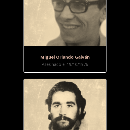
Miguel Orlando Galván
Asesinado el 19/10/1976