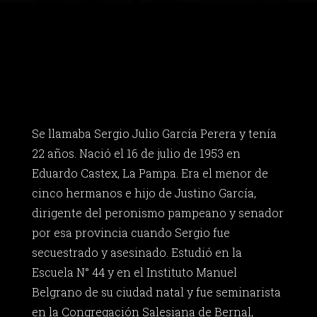
Se llamaba Sergio Julio García Perera y tenía
22 años. Nació el 16 de julio de 1953 en
Eduardo Castex, La Pampa. Era el menor de
cinco hermanos e hijo de Justino García,
dirigente del peronismo pampeano y senador
por esa provincia cuando Sergio fue
secuestrado y asesinado. Estudió en la
Escuela N° 44 y en el Instituto Manuel
Belgrano de su ciudad natal y fue seminarista
en la Congregación Salesiana de Bernal,