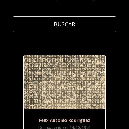
Félix Antonio Rodríguez
Desaparecido el 14/10/1976