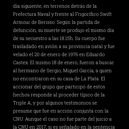
día siguiente, en terrenos detrás de la
Prefectura Naval y frente al Frigorífico Swift
Armour de Berisso. Según la partida de
defunción, su muerte se produjo el mismo día
de su secuestro a las 18.15h. Su cuerpo fue
trasladado en avión a su provincia natal y fue
velado el 20 de enero de 1976 en Eduardo
Castex. El mismo 18 de enero, fueron a buscar
al hermano de Sergio, Miguel García, a quien
no encontraron en su casa de La Plata. El
accionar del grupo que participó de estos
hechos responde al proceder típico de la
Triple A, y por algunos testimonios se
presume que fue en acción conjunta con la
CNU. Aunque el caso no fue parte del juicio a
la CNU en 2017, si es señalado en la sentencia