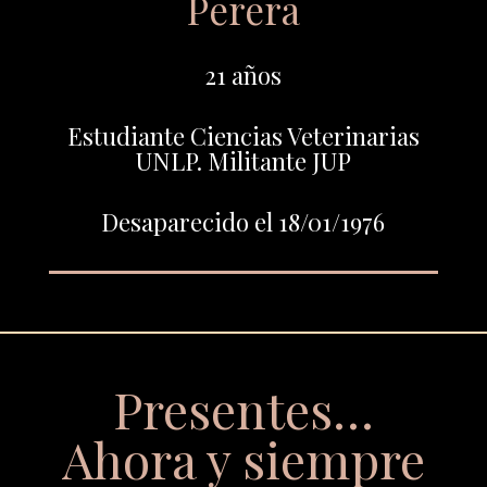
Perera
21 años
Estudiante Ciencias Veterinarias
UNLP. Militante JUP
Desaparecido el 18/01/1976
Presentes…
Ahora y siempre