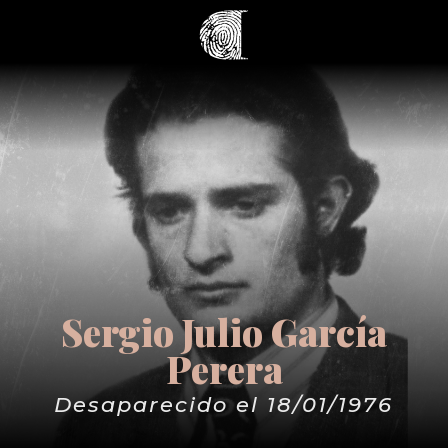
Sergio Julio García
Perera
Desaparecido el 18/01/1976