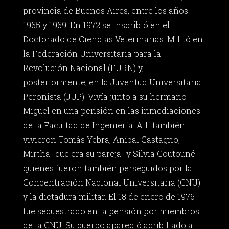
provincia de Buenos Aires, entre los años
1965 y 1969. En 1972 se inscribió en el
Doctorado de Ciencias Veterinarias. Militó en
la Federación Universitaria para la
Revolución Nacional (FURN) y,
posteriormente, en la Juventud Universitaria
Peronista (JUP). Vivía junto a su hermano
Miguel en una pensión en las inmediaciones
de la Facultad de Ingeniería. Allí también
vivieron Tomás Yebra, Aníbal Castagno,
Mirtha -que era su pareja- y Silvia Coutouné
quienes fueron también perseguidos por la
Concentración Nacional Universitaria (CNU)
y la dictadura militar. El 18 de enero de 1976
fue secuestrado en la pensión por miembros
de la CNU. Su cuerpo apareció acribillado al