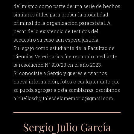
del mismo como parte de una serie de hechos
similares útiles para probar la modalidad
criminal de la organización paraestatal. A
pesar de la existencia de testigos del
secuestro su caso aún espera justicia.
Su legajo como estudiante de la Facultad de
Ciencias Veterinarias fue reparado mediante
la resolución N° 910/23 en el año 2023.
Si conociste a Sergio y querés enviarnos
nueva información, fotos o cualquier dato que
se pueda agregar a esta semblanza, escribinos
a
huellasdigitalesdelamemoria@gmail.com
Sergio Julio García